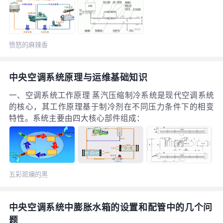
统能够展现出良好的节能效果。目前，美系品牌在水系统
市场中占据主要份额，且主要面向商业市场。
愤怒的麻辣香
锅
中央空调系统原理与运维基础知识
一、空调系统工作原理 蒸汽压缩制冷系统是现代空调系统
的核心，其工作原理基于制冷剂在不同压力条件下的相变
特性。系统主要由四大核心部件组成：
五彩斑斓的黑
中央空调系统中膨胀水箱的设置和配管中的几个问
题