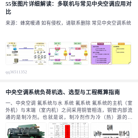
55张图片详细解读：多联机与常见中央空调应用对
比
来源：蜂窝暖通 如有侵权，请联系删除 常见中央空调系统
qq36511352
中央空调系统负荷机选、选型与工程概算指南
一、中央空调 氟系统与水 系统 氟系统 氟系统的主机（室
外机）与末端（室内机）之间采用铜管相连，铜管内部流
通的是制冷剂。也就是说，制冷剂作为冷（热）源的载
体，在系统中循环流动，实现热量的传递。常见的氟系统
空调包括分体机、风管机、多联机等。