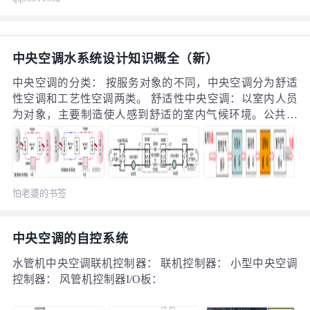
排出故障隐患，减少事故，减少运行
费用，延长设备的使用寿命，同时，
保障正常的工作时序。
中央空调水系统设计知识概全（新）
中央空调的分类： 按服务对象的不同，中央空调分为舒适
性空调和工艺性空调两类。 舒适性中央空调：以室内人员
为对象，主要制造使人感到舒适的室内气候环境。公共建
筑和民用建筑的空调多为舒适性空调。
怕老婆的书签
中央空调的自控系统
水管机中央空调联机控制器： 联机控制器： 小型中央空调
控制器： 风管机控制器I/O板：