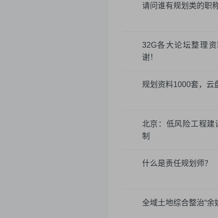
请问谁有规划类的职
32G各大论坛整理
谢！
规划资料1000套，
北京：低风险工程建
制
什么是责任规划师？
全域土地综合整治“余