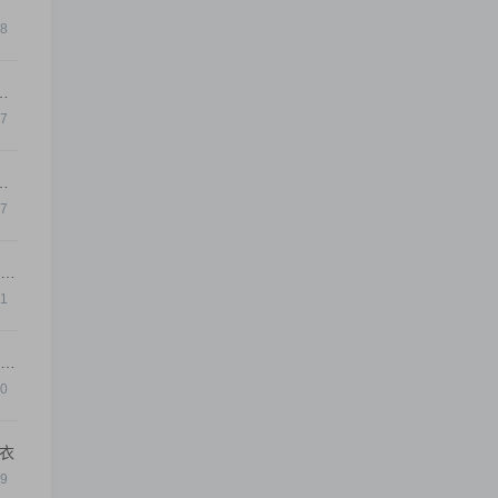
08
9985712267
07
9985712267
07
wx_1609291155381
31
wx_1609291155381
30
衣
29