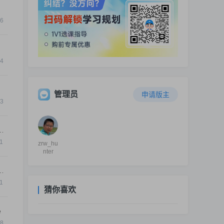
26
24
管理员
申请版主
23
0520861255
11
zrw_hu
nter
0520861255
11
猜你喜欢
e
28