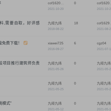
称
cof1620885998791
0
cof162
2021-10-20
2021-10-
资料,需要自取，好评感
九经九纬
18
cof162
2018-08-22
2021-08-
云盘免费下载！
xiawei725
6
cgz04
2016-09-27
2021-07-
设项目推行建筑师负责
九经九纬
0
九经九纬
2021-05-26
2021-05-
九经九纬
0
九经九纬
2021-05-25
2021-05-
姚模式”
九经九纬
0
九经九纬
2021-05-12
2021-05-