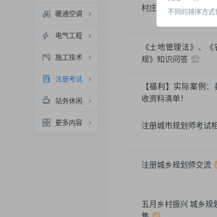
村庄规划三调相关知
不同的排序方式
暖通空调
电气工程
《土地管理法》、《
施工技术
规》知识问答
注册考试
【福利】实际案例：
收资料清单！
站务休闲
更多内容
注册城市规划师考试
注册城乡规划师交流
五月乡村振兴 城乡规
集