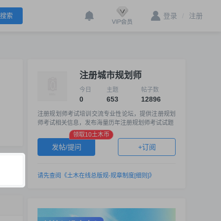
登录
/
注册
注册城市规划师
今日
主题
帖子数
0
653
12896
注册规划师考试培训交流专业性论坛，提供注册规划
师考试相关信息，发布海量历年注册规划师考试试题
领取10土木币
发帖/提问
+订阅
请先查阅《土木在线总版规-规章制度[细则]》