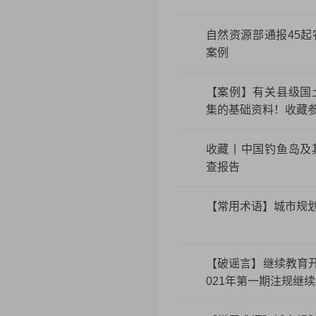
自然资源部通报45
案例
【案例】有关县级国
集的基础资料！收藏
收藏丨中国钓鱼岛及
查报告
【常用术语】城市规
【破谣言】继续教育
021年第一期注规继