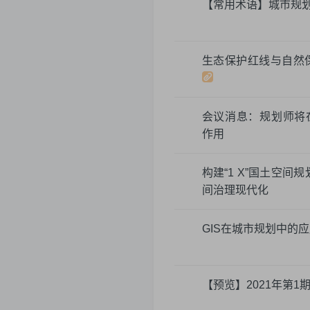
【常用术语】城市规
生态保护红线与自然
会议消息：规划师将
作用
构建“1 X”国土空间
间治理现代化
GIS在城市规划中的
【预览】2021年第