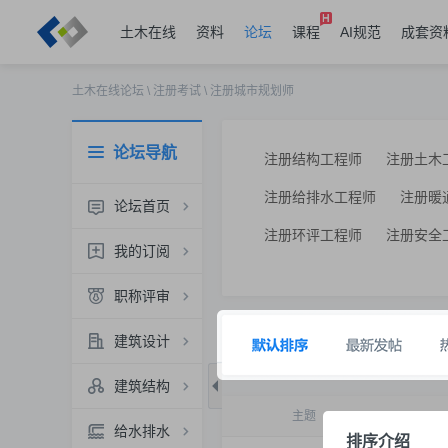
土木在线
资料
论坛
课程
AI规范
成套资
土木在线论坛
\
注册考试
\
注册城市规划师
论坛导航
注册结构工程师
注册土木
注册给排水工程师
注册暖
论坛首页
注册环评工程师
注册安全
我的订阅
注册消防工程师
注册造价
职称评审
建筑设计
默认排序
最新发帖
建筑结构
主题
给水排水
排序介绍