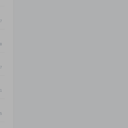
07
28
27
21
15