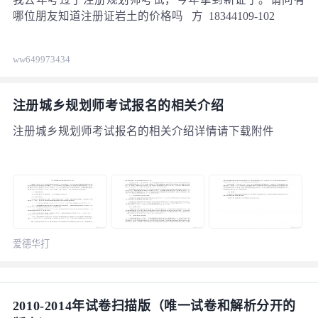
哪位朋友知道注册证岩土的价格吗 方 18344109-102
ww649973434
注册城乡规划师考试报名的相关介绍
注册城乡规划师考试报名的相关介绍详情请下载附件
爱德华打
2010-2014年试卷扫描版（唯一试卷和解析分开的