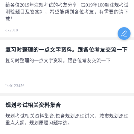
给各位2019年注规考试的考友分享 《2019年100题注规考试
测验题目及答案》，希望能帮到各位考友，有需要的请下
载！
ok2018
复习时整理的一点文字资料。跟各位考友交流一下
复习时整理的一点文字资料。跟各位考友交流一下
lhr0123456
规划考试相关资料集合
规划考试相关资料集合,包含规划原理讲义，城市规划原理
重点大纲，规划原理习题精选。