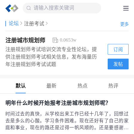
论坛
注册考试
更多
注册城市规划师
0.0653w
注册规划师考试培训交流专业性论坛，提
订阅
供注册规划师考试相关信息，发布海量历
发帖
年注册规划师考试试题
默认
最新
热点
热评
明年什么时候开始报考注册城市规划师呢？
时间过去的真快，从学校出来工作已经十几年了，回想过
去是多么的心酸。学习条件困难。现在还好有了自己的家
庭和事业，现在的路还是过得一帆风顺的。还是要感谢自