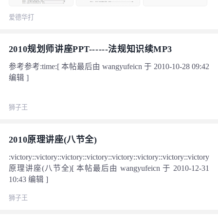
爱德华打
2010规划师讲座PPT------法规知识续MP3
参考参考:time:[ 本帖最后由 wangyufeicn 于 2010-10-28 09:42
编辑 ]
狮子王
2010原理讲座(八节全)
:victory::victory::victory::victory::victory::victory::victory::victory:
原理讲座(八节全)[ 本帖最后由 wangyufeicn 于 2010-12-31
10:43 编辑 ]
狮子王