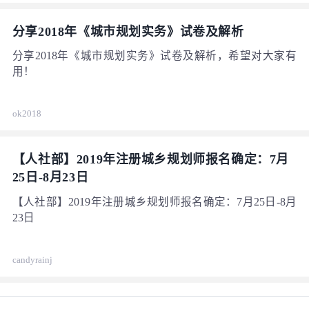
分享2018年《城市规划实务》试卷及解析
分享2018年《城市规划实务》试卷及解析，希望对大家有
用！
ok2018
【人社部】2019年注册城乡规划师报名确定：7月
25日-8月23日
【人社部】2019年注册城乡规划师报名确定：7月25日-8月
23日
candyrainj