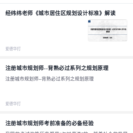
经纬纬老师《城市居住区规划设计标准》解读
爱德华打
注册城市规划师--背熟必过系列之规划原理
注册城市规划师--背熟必过系列之规划原理
爱德华打
注册城市规划师考前准备的必备经验