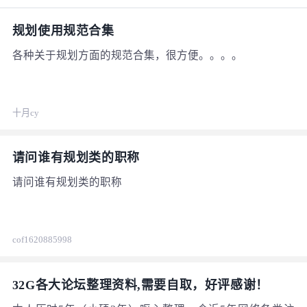
规划使用规范合集
各种关于规划方面的规范合集，很方便。。。。
十月cy
请问谁有规划类的职称
请问谁有规划类的职称
cof1620885998
791
32G各大论坛整理资料,需要自取，好评感谢！