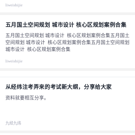
liweishijie
五月国土空间规划 城市设计 核心区规划案例合集
五月国土空间规划 城市设计 核心区规划案例合集五月国土
空间规划 城市设计 核心区规划案例合集五月国土空间规划
城市设计 核心区规划案例合集
liweishijie
从经纬注考弄来的考试新大纲，分享给大家
资料就要相互分享。
九经九纬