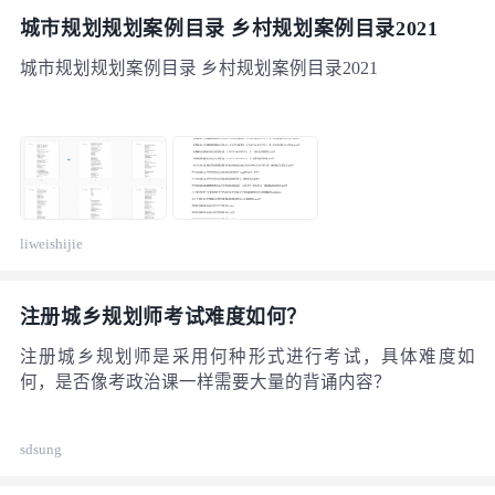
城市规划规划案例目录 乡村规划案例目录2021
城市规划规划案例目录 乡村规划案例目录2021
liweishijie
注册城乡规划师考试难度如何？
注册城乡规划师是采用何种形式进行考试，具体难度如
何，是否像考政治课一样需要大量的背诵内容？
sdsung