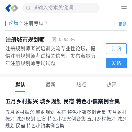
论坛
注册考试
更多
注册城市规划师
0.0653w
注册规划师考试培训交流专业性论坛，提
订阅
供注册规划师考试相关信息，发布海量历
发帖
年注册规划师考试试题
默认
最新
热点
热评
五月乡村振兴 城乡规划 民宿 特色小镇案例合集
五月乡村振兴 城乡规划 民宿 特色小镇案例合集 五月乡村
振兴 城乡规划 民宿 特色小镇案例合集 五月乡村振兴 城乡
规划 民宿 特色小镇案例合集