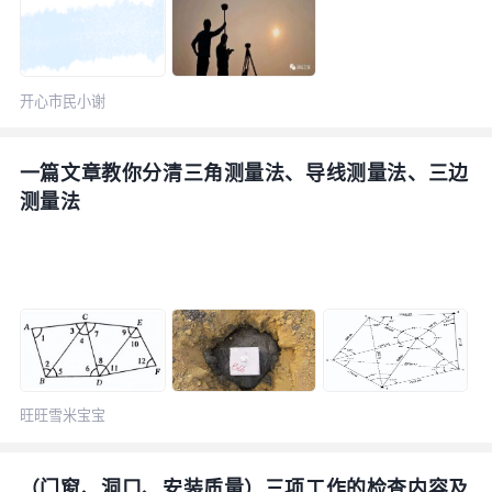
开心市民小谢
一篇文章教你分清三角测量法、导线测量法、三边
测量法
旺旺雪米宝宝
（门窗、洞口、安装质量）三项工作的检查内容及