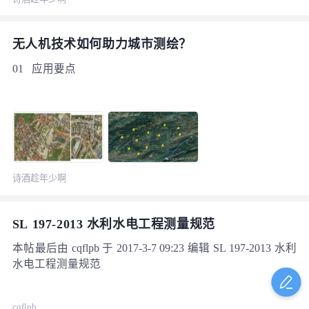
无人机技术如何助力城市测绘？
01 应用要点
诗酒趁年少啊
SL 197-2013 水利水电工程测量规范
本帖最后由 cqflpb 于 2017-3-7 09:23 编辑 SL 197-2013 水利
水电工程测量规范
cqflpb