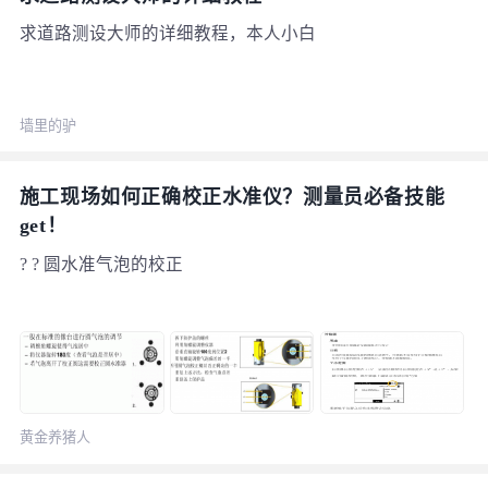
求道路测设大师的详细教程，本人小白
墙里的驴
施工现场如何正确校正水准仪？测量员必备技能
get！
? ? 圆水准气泡的校正
黄金养猪人