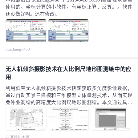
使用的。坐标计算的小软件。有坐标正算，反算。。软件
还没做好啊。还在修改。
duizhang5460
无人机倾斜摄影技术在大比例尺地形图测绘中的应
用
利用低空无人机倾斜摄影技术快速获取多角度影像数据，
通过自动实景三建模和三维模型立体量测技术，从而实现
免外业调绘的高精度大比例尺地形图测绘。本文通过具体
生产实验，详细介绍基于无人机倾斜摄影测量技术的大比
例尺地形图作业流程，并通过精度分析，验证了此方法的
可行性。
诗酒趁年少啊