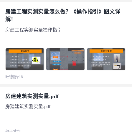
房建工程实测实量怎么做？《操作指引》图文详
解！
房建工程实测实量操作指引
旺德府y18
房建建筑实测实量.pdf
房建建筑实测实量.pdf
敬于才华