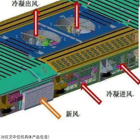
不对应文中任何具体产品信息）