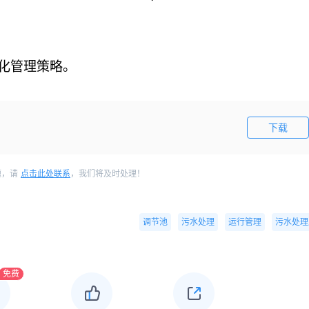
化管理策略。
下载
题，请
点击此处联系
，我们将及时处理！
调节池
污水处理
运行管理
污水处理
免费