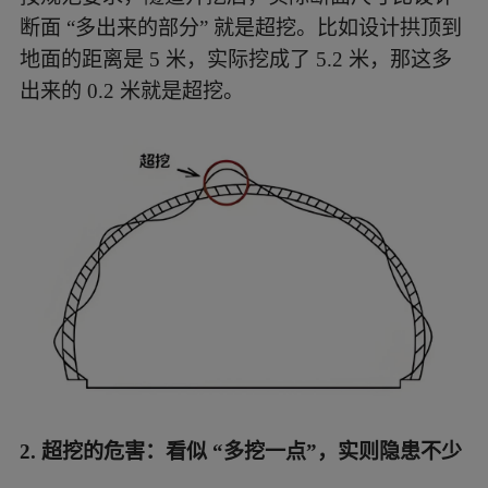
断面 “多出来的部分” 就是超挖。比如设计拱顶到
地面的距离是 5 米，实际挖成了 5.2 米，那这多
出来的 0.2 米就是超挖。
2. 超挖的危害：看似 “多挖一点”，实则隐患不少