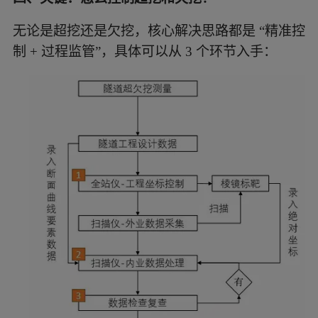
无论是超挖还是欠挖，核心解决思路都是 “精准控
制 + 过程监管”，具体可以从 3 个环节入手：