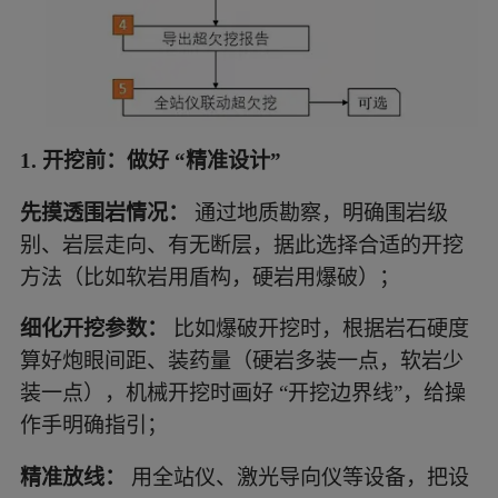
1. 开挖前：做好 “精准设计”
先摸透围岩情况：
通过地质勘察，明确围岩级
别、岩层走向、有无断层，据此选择合适的开挖
方法（比如软岩用盾构，硬岩用爆破）；
细化开挖参数：
比如爆破开挖时，根据岩石硬度
算好炮眼间距、装药量（硬岩多装一点，软岩少
装一点），机械开挖时画好 “开挖边界线”，给操
作手明确指引；
精准放线：
用全站仪、激光导向仪等设备，把设