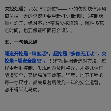
欠挖处理：
必须 “挖到位”—— 小的欠挖块体用风
镐凿掉，大的欠挖需要重新打少量炮眼（控制药
量）炸开，绝对不能 “带着欠挖浇筑”，哪怕多花
点时间，也要保证断面符合设计。
五、一句话总结