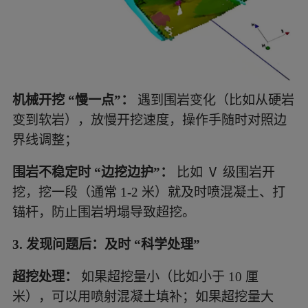
机械开挖 “慢一点”：
遇到围岩变化（比如从硬岩
变到软岩），放慢开挖速度，操作手随时对照边