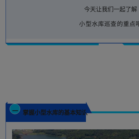
今天让我们一起了解
小型水库巡查的重点
一
掌握小型水库的基本知识