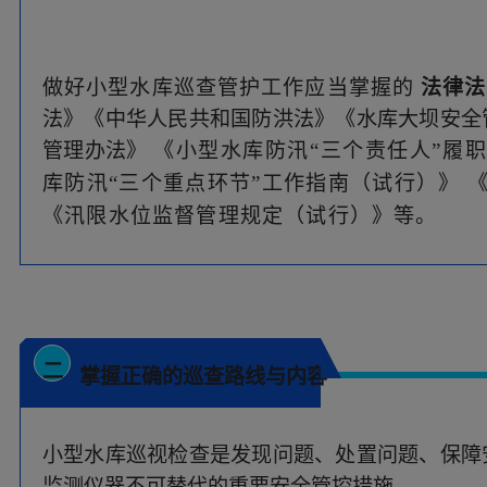
二
掌握正确的巡查路线与内容
小型水库巡视检查是发现问题、处置问题、保障
监测仪器不可替代的重要安全管控措施。
实践证明，
绝大部分隐患苗头和事故征兆，是
巡查管护人员要掌握正确的巡查路线与内容，如
设施开展巡查。