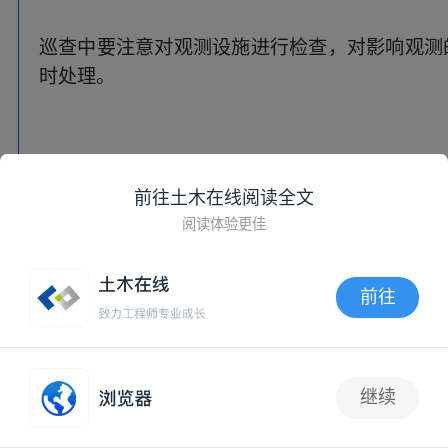
前往土木在线阅读全文
阅读体验更佳
前往
APP内打开
继续
1
三