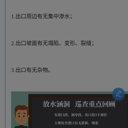
04
金属结构和电气