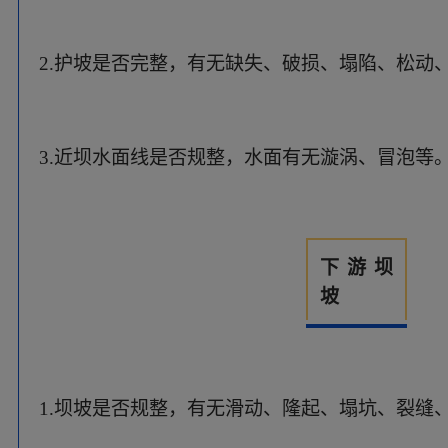
1.坝坡是否规整，有无滑动、隆起、塌坑、裂缝
2.护坡是否完整，有无缺失、破损、塌陷、松动
3.排水系统是否完整、通畅。
下游坝脚与坝
后