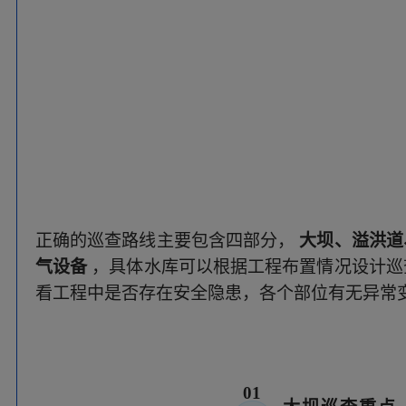
正确的巡查路线主要包含四部分，
大坝、溢洪道
气设备
，具体水库可以根据工程布置情况设计巡
看工程中是否存在安全隐患，各个部位有无异常
01
大坝巡查重点