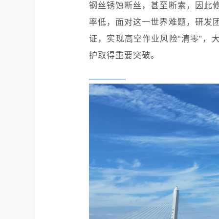
钢丝锈蚀断丝，甚至断索，因此
率低，面对这一世界难题，研发
证，实现高空作业风险“清零”，
护取得重要突破。