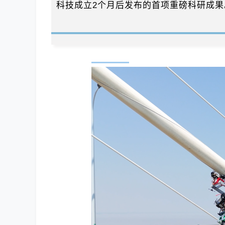
科技成立2个月后发布的首项重磅科研成果