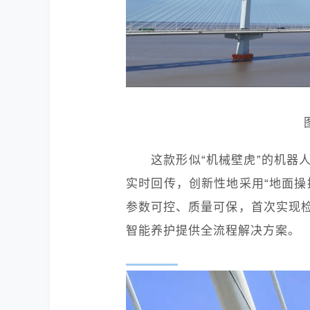
这款形似“机械壁虎”的机器
实时回传，创新性地采用“地面操
参数可控、质量可保，首次实现
智能养护提供全流程解决方案。