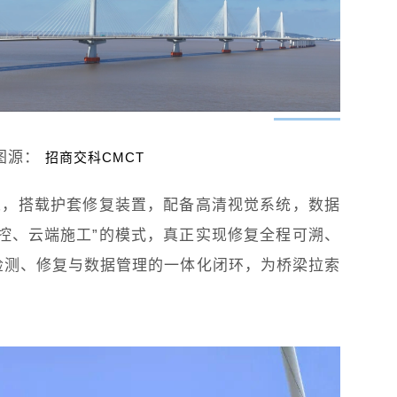
图源：
招商交科CMCT
人，搭载护套修复装置，配备高清视觉系统，数据
控、云端施工”的模式，真正实现修复全程可溯、
检测、修复与数据管理的一体化闭环，为桥梁拉索