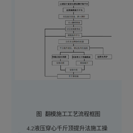
图
翻模施工工艺流程框图
4.2液压穿心千斤顶提升法施工操