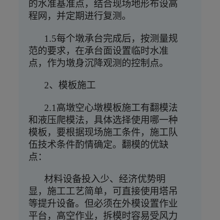
的水准基准点，结合现场地形布设高
程网，并定期进行复测。
1.5每个墩承台完成后，按测量规
范的要求，在承台面设置临时水准
点，作为墩身沉降观测的控制点。
2、模板施工
2.1高墩空心墩模板施工有翻模法
和液压爬模法，具体选择使用哪一种
模板，要根据现场施工条件，施工队
伍技术条件酌情确定。翻模的优缺
点：
材料设备投入少、经济优势明
显，施工工艺简单，可直接使用塔吊
等提升设备。但必须在外模设置作业
平台，高空作业，拆模时容易受风力