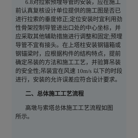
6.8对拉索预埋导管的安装，应在施工
前认真复核设计单位提供的施工图是否已
进行拉索的垂度修正;定位安装时宜利用劲
性骨架控制导管进出口处的中心坐标，并
应采取其他辅助措施进行调整和固定;预埋
导管不宜有接头。在上塔柱安装钢锚箱或
钢锚梁时，应根据构件的结构特点，提前
确定吊装的方法和施工工艺，并验算吊装
的安全性;吊装宜在风速 10m/s 以下的时段
进行，安装的允许误差应符合设计要求。
二、总体施工工艺流程
高墩与索塔总体施工工艺流程如图
所示。