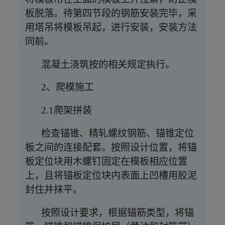
板脱落。待第四节段的钢筋安装完毕，采
用塔吊将模板吊起，进行安装，安装方法
同前。
混凝土浇筑按的相关规定执行。
2、爬模施工
2.1爬架拼装
检查锚锥、精轧螺纹钢筋、锚锥定位
板之间的连接配套。按照设计位置，将锚
板定位块用木螺钉固定在模板相应位置
上，且将锚板定位块内表面上凹槽用胶泥
封住并抹平。
按照设计要求，根据锚筋类型，将锚