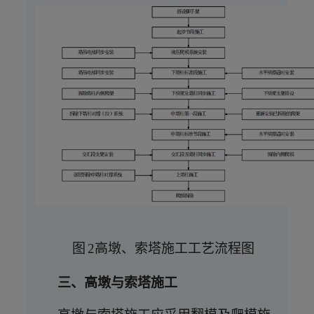
图
2高墩、索塔施工工艺流程图
三、高墩与索塔施工