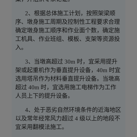
用施工电梯作为工作人员上下的提升设备。
2、根据总体施工计划，按照架梁顺
序、墩身施工周期及控制性工程要求合理
确定墩身施工顺序和作业面个数，确定施
工机具、作业班组、模板、支架等资源投
入。
3、当墩高超过 30m 时，宜采用提升
架或起重机作为垂直提升设备，40m 时宜
选用塔吊作为材料垂直提升设备。当墩高
超过 40m 时，宜选用施工电梯作为工作
人员上下的提升设备。
4、处于恶劣自然环境条件的近海地区
以及常年经常风力超过 4 级以上的地段不
宜采用翻模法施工。