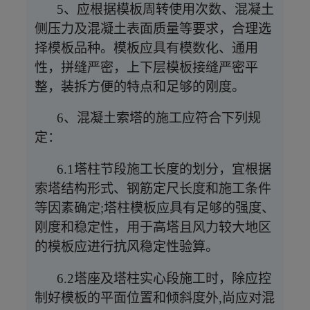
5、应根据模板周转使用次数、混凝土
侧压力及混凝土表面质量等要求，合理选
择模板品种。模板应具有模数化、通用
性，拼缝严密，上下层模板接缝严密平
整，装拆方便的特点和足够的刚度。
6、混凝土索塔的施工应符合下列规
定：
6.1塔柱节段施工长度的划分，宜根据
索塔结构形式、钢筋定尺长度和施工条件
等因素确定;塔柱模板应具有足够的强度、
刚度和稳定性，用于高塔且风力较大地区
的模板应进行抗风稳定性验算。
6.2塔座及塔柱实心段施工时，除应控
制好模板的平面位置和倾斜度外,尚应对混