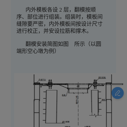
内外模板各设
2 层，翻模按顺
序、部位进行组装。组装时，模板间
缝隙要严密，内外模板间按设计尺寸
进行校正，并安设拉筋和撑木。
翻模安装简图如图
所示（以圆
端形空心墩为例）