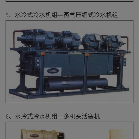
6、水冷式冷水机组—多机头活塞机
7、水冷式冷水机组—离心式冷水机组