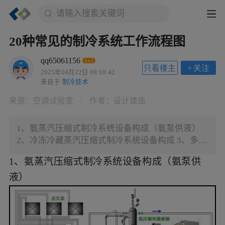
20种常见的制冷系统工作流程图
qq65061156
Lv.2
只看楼主
+
关注
2025年04月22日 09:18:42
来自于
制冷技术
来源：
空调试验室
|
作者：
设计建造
1、氨蒸汽压缩式制冷系统设备构成（氨泵供液）
2、冷冻冷藏蒸汽压缩式制冷系统设备构成 3、多联
式空调机的应用 4、冷冻除湿机
1、氨蒸汽压缩式制冷系统设备构成（氨泵供
液）