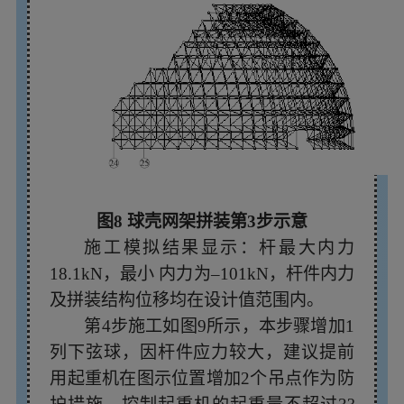
图8 球壳网架拼装第3步示意
施工模拟结果显示：杆最大内力
18.1kN，最小
内力为–101kN，杆件内力
及拼装结构位移均在设计值范围内。
第4步施工如图9所示，本步骤增加1
列下弦球，因杆件应力较大，建议提前
用起重机在图示位置增加2个吊点作为防