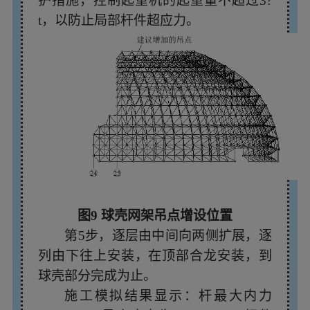
护措施，控制起重机的起重量不超过3?
t，以防止局部杆件超应力。
图9 球壳网架吊点增设位置
第5步，逐层由中间向两侧扩展，逐
列由下往上安装，在顶部合龙安装，到
球壳部分完成为止。
施工模拟结果显示：杆最大内力