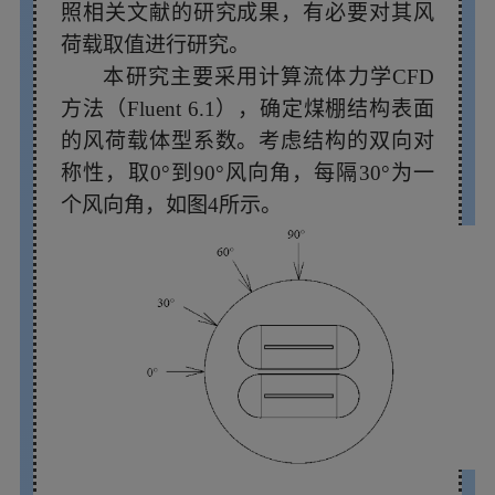
照相关文献的研究成果，有必要对其风
荷载取值进行研究。
本研究主要采用计算流体力学CFD
方法（Fluent 6.1），确定煤棚结构表面
的风荷载体型系数。考虑结构的双向对
称性，取0°到90°风向角，每隔30°为一
个风向角，如图4所示。