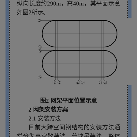
纵向长度约290m，高40m，其平面示意
如图2所示。
图2 网架平面位置示意
2 网架安装方案
2.1 安装方法
目前大跨空间钢结构的安装方法通
常分为高空散装法、分块吊装法、整体