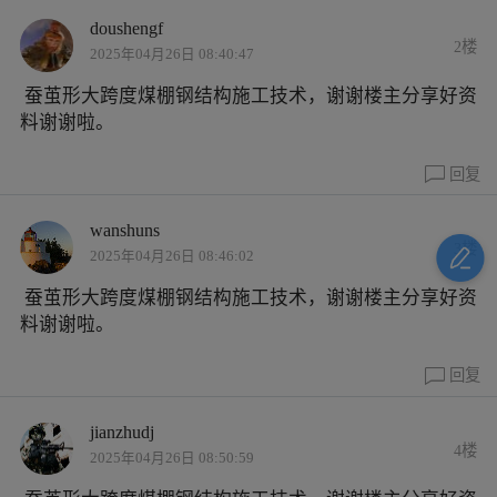
doushengf
2楼
2025年04月26日 08:40:47
蚕茧形大跨度煤棚钢结构施工技术
，谢谢楼主分享好资
料谢谢啦。
回复
wanshuns
3楼
2025年04月26日 08:46:02
蚕茧形大跨度煤棚钢结构施工技术
，谢谢楼主分享好资
料谢谢啦。
回复
jianzhudj
4楼
2025年04月26日 08:50:59