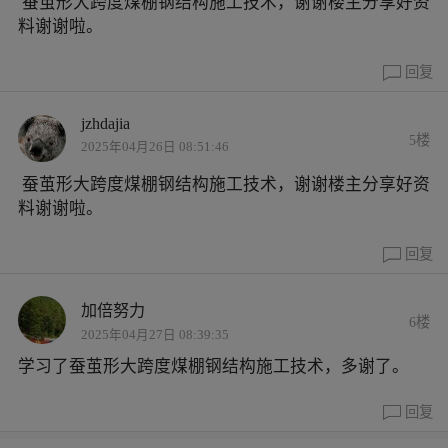
蚕茧形大跨度煤棚钢结构施工技术
，谢谢楼主分享好资
料谢谢啦。
回复
jzhdajia
5楼
2025年04月26日 08:51:46
蚕茧形大跨度煤棚钢结构施工技术
，谢谢楼主分享好资
料谢谢啦。
回复
加倍努力
6楼
2025年04月27日 08:39:35
学习了
蚕茧形大跨度煤棚钢结构施工技术
，多谢了。
回复