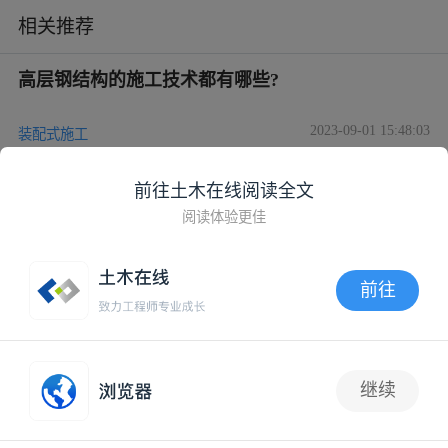
相关推荐
高层钢结构的施工技术都有哪些?
2023-09-01 15:48:03
装配式施工
高层钢结构的安装施工技术
前往土木在线阅读全文
阅读体验更佳
2023-08-29 14:40:11
装配式施工
前往
浅谈高层钢结构的施工技术及其质量管理
APP内打开
2023-08-29 14:40:05
装配式施工
继续
5
大跨度钢结构安装关键施工技术