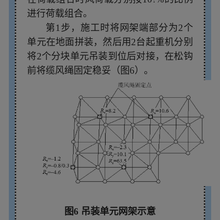
进行荷载组合。
第1步，施工时将网架端部分为2个
单元在地面拼装，然后用2台起重机分别
将2个分块单元吊装到位后对接，在松钩
前将缆风绳固定稳妥（图6）。
图6 吊装单元网架示意