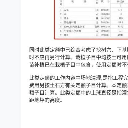
同时此类定额中已综合考虑了挖树穴、下基
时不应再另行计算。栽植子目中均按土可用
苗补植已在栽植子目中包含，使用定额时不
此类定额的工作内容中场地清理,是指工程完
费用另按土石方有关定额子目计算。本定额
额子目计算。此类定额中的土球直径是指灌
距地坪的高度。