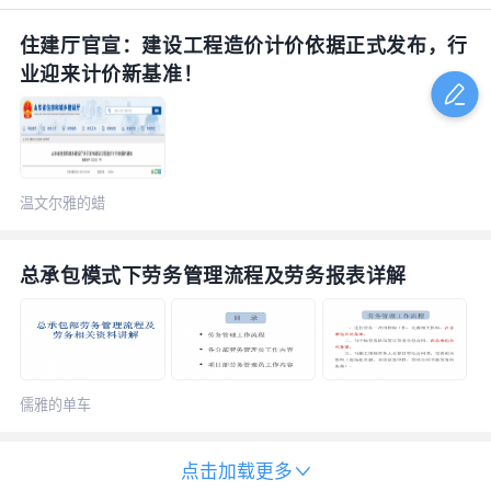
住建厅官宣：建设工程造价计价依据正式发布，行
业迎来计价新基准！
温文尔雅的蜡
烛
总承包模式下劳务管理流程及劳务报表详解
儒雅的单车
点击加载更多