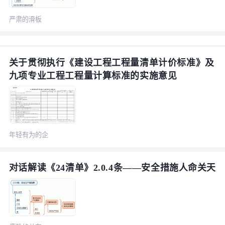
严肃的滑板
关于贯彻执行《建设工程工程量清单计价标准》及
九项专业工程工程量计算标准的实施意见
年轻有为的企
鹅
对话解读《24清单》2.0.4条——安全措施人命关天