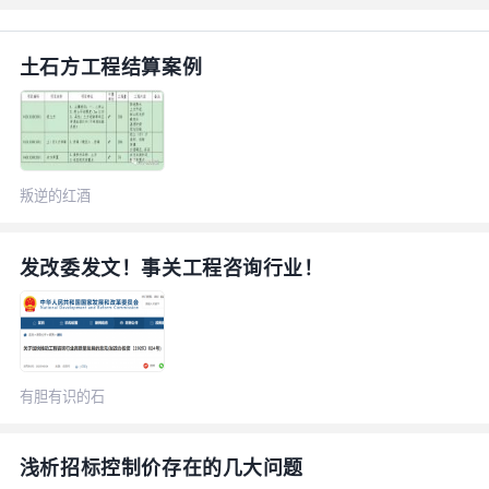
土石方工程结算案例
叛逆的红酒
发改委发文！事关工程咨询行业！
有胆有识的石
榴
浅析招标控制价存在的几大问题