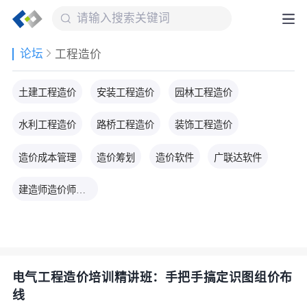
论坛
工程造价
土建工程造价
安装工程造价
园林工程造价
水利工程造价
路桥工程造价
装饰工程造价
造价成本管理
造价筹划
造价软件
广联达软件
建造师造价师资料
电气工程造价培训精讲班：手把手搞定识图组价布
线