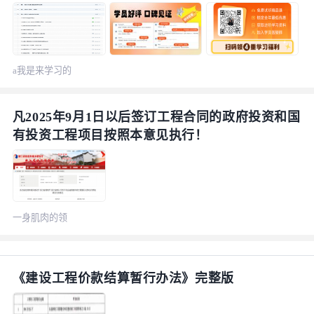
a我是来学习的
凡2025年9月1日以后签订工程合同的政府投资和国
有投资工程项目按照本意见执行！
一身肌肉的领
结
《建设工程价款结算暂行办法》完整版