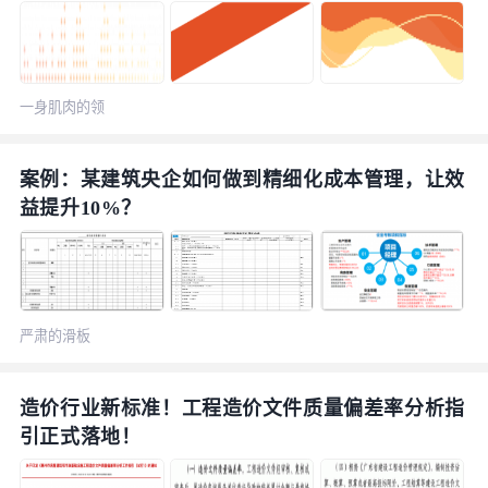
一身肌肉的领
结
案例：某建筑央企如何做到精细化成本管理，让效
益提升10%？
严肃的滑板
造价行业新标准！工程造价文件质量偏差率分析指
引正式落地！