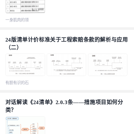
一身肌肉的领
结
24版清单计价标准关于工程索赔条款的解析与应用
（二）
有胆有识的石
榴
对话解读《24清单》2.0.3条——措施项目如何分
类？