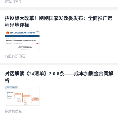
儒雅的单车
招投标大改革！刚刚国家发改委发布：全面推广远
程异地评标
有胆有识的石
榴
对话解读《24清单》2.0.8条——成本加酬金合同解
析
儒雅的单车