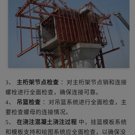
3、
主桁架节点检查
：对主桁架节点销和连接
螺栓进行全面检查，确保连接可靠。
4、
吊篮检查
：对吊篮系统进行全面检查，主
要检查螺母的连接情况。
5、
在浇注混凝土浇注过程
中，挂篮模板系统
和模板支持和绘图系统应全面检查，以确保没