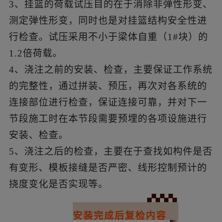
3、挂篮的荷载试压目的在于消除非弹性形变、
测定弹性形变，同时也是对挂篮结构安全性进
行检查。试压采用不小于梁体自重（1#块）的
1.2倍荷载。
4、浇注之前的安装、检查，主要保证工作系统
的完整性，通过拼装、预压，再次对各系统的
连接部位进行检查，保证连接可靠，并对下一
节段施工时在本节段需要预埋的各项设施进行
安装、检查。
5、浇注之后的检查，主要在于查找如构件是否
有变形、模板接缝是否严密、线形控制预计的
挠度变化是否实现等。
02
安装完成后复检内容