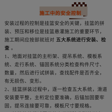
01
施工中的安全控制
安装过程的控制是挂篮安全的关键，挂篮的拼
装、预压和移位是挂篮悬灌施工的重要环节，
施工期间应按部就班对
五大系统进行安装、检
查
。
1、地面对挂篮的主桁架、提吊系统、模板系
统、走行系统、锚固系统分类检查构件尺寸、
数量，然后进行试拼装，查找配件是否齐全，
有无损伤、变形。
2、挂篮拼装过程中，逐一检查五大系统，滑道
安装要平整，主桁定位要准确，后锚加固要牢
固，提吊连接要可靠，模板尺寸要规格。