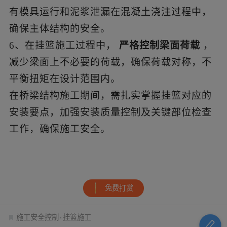
有模具运行和泥浆泄漏在混凝土浇注过程中，
确保主体结构的安全。
6、在挂篮施工过程中，
严格控制梁面荷载
，
减少梁面上不必要的荷载，确保荷载对称，不
平衡扭矩在设计范围内。
在桥梁结构施工期间，需扎实掌握挂篮对应的
安装要点，加强安装质量控制及关键部位检查
工作，确保施工安全。
免费打赏
施工安全控制
挂篮施工