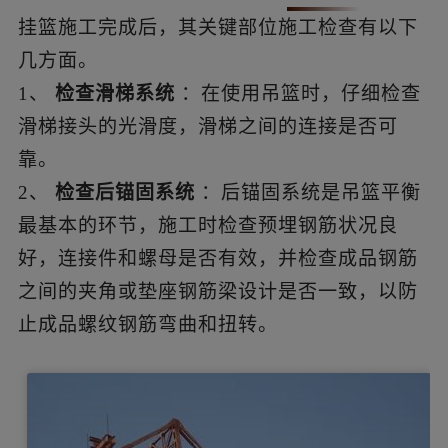
挂篮施工完成后，其关键部位施工检查有以下
几方面。
1、
检查滑梯系统
：在使用吊篮时，仔细检查
滑梯接头的光滑度，滑梯之间的连接是否可
靠。
2、
检查后锚固系统
：后锚固系统是吊篮平衡
最基本的环节，施工时检查预埋钢筋状况良
好，连接件和螺母是否有效，并检查成品钢筋
之间的夹角或垫座钢筋梁设计是否一致，以防
止成品螺纹钢筋弯曲和扭转。