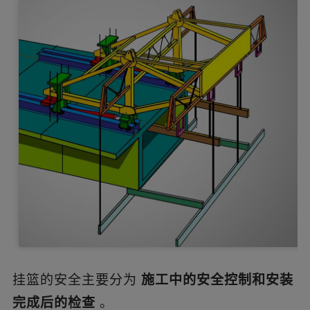
挂篮的安全主要分为
施工中的安全控制和安装
完成后的检查
。