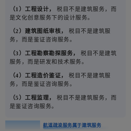
（1）工程设计，
税目不是建筑服务，而
是文化创意服务下的设计服务。
（2）建筑图纸审核，
税目不是建筑服
务，而是鉴证咨询服务。
（3）工程勘察勘探服务，
税目不是建筑
服务，而是研发和技术服务。
（4）工程造价鉴证，
税目不是建筑服
务，而是鉴证咨询服务。
（5）工程监理，
税目不是建筑服务，而
是鉴证咨询服务。
误区0
2
航道疏浚服务属于建筑服务