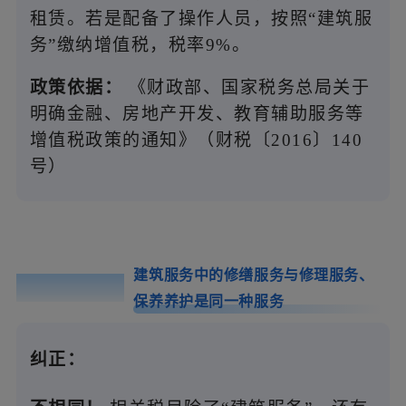
租赁。若是配备了操作人员，按照“建筑服
务”缴纳增值税，税率9%。
政策依据：
《财政部、国家税务总局关于
明确金融、房地产开发、教育辅助服务等
增值税政策的通知》（财税〔2016〕140
号）
建筑服务中的修缮服务与修理服务、
误区0
6
保养养护是同一种服务
纠正：