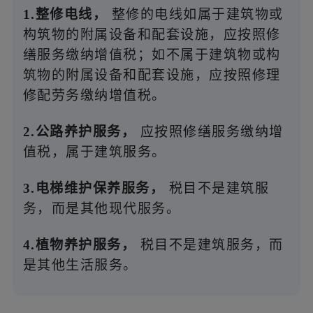
1.整修电线，
整修的电线如属于建筑物或
构筑物的附属设备和配套设施，应按照修
缮服务缴纳增值税；如不属于建筑物或构
筑物的附属设备和配套设施，应按照修理
修配劳务缴纳增值税。
2.公路养护服务，
应按照修缮服务缴纳增
值税，属于建筑服务。
3.电梯维护保养服务，
税目不是建筑服
务，而是其他现代服务。
4.植物养护服务，
税目不是建筑服务，而
是其他生活服务。