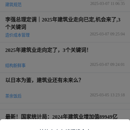
2025-03-07 11:06:35
建筑规范
李强总理定调｜2025年建筑业走向已定,机会来了,3
个关键词
2025-03-07 09:25:04
造价成本管理
2025年建筑业走向定了，3个关键词！
2025-03-07 09:24:01
结构新鲜事
以日本为鉴，建筑业还有未来么？
2025-03-05 13:23:18
茶余饭后
最新！国家统计局：2024年建筑业增加值89949亿
元！