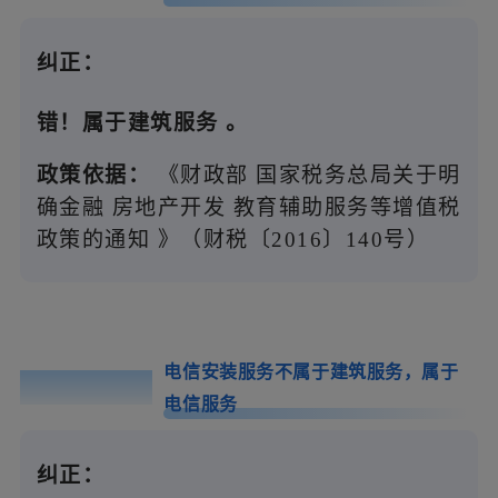
纠正：
错！属于建筑服务
。
政策依据：
《财政部 国家税务总局关于明
确金融 房地产开发 教育辅助服务等增值税
政策的通知 》（财税〔2016〕140号）
电信安装服务不属于建筑服务，属于
误区0
4
电信服务
纠正：