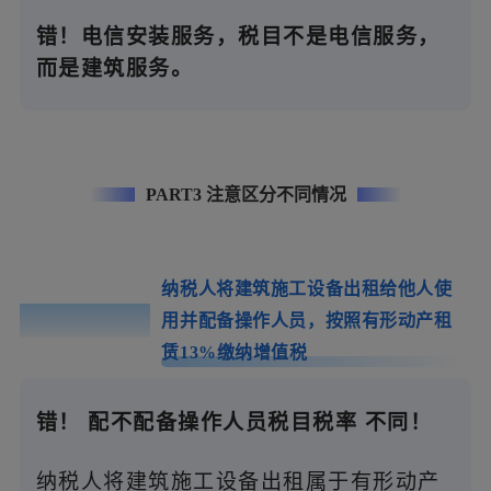
错！电信安装服务，税目不是电信服务，
而是建筑服务。
PART3 注意区分不同情况
纳税人将建筑施工设备出租给他人使
误区0
5
用并配备操作人员，按照有形动产租
赁13%缴纳增值税
错！
配不配备操作人员税目税率
不同！
纳税人将建筑施工设备出租属于有形动产