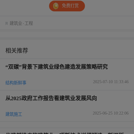
免费打赏
建筑业
工程
相关推荐
“双碳”背景下建筑业绿色建造发展策略研究
2025-07-10 11:33:46
结构新鲜事
从2025政府工作报告看建筑业发展风向
2025-06-25 10:22:06
建筑施工