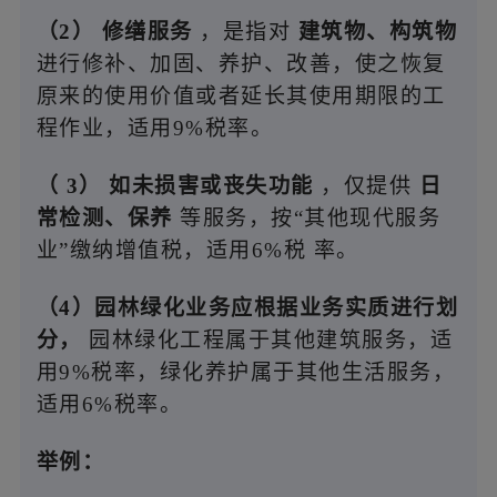
（2）
修缮服务
，是指对
建筑物、构筑物
进行修补、加固、养护、改善，使之恢复
原来的使用价值或者延长其使用期限的工
程作业，适用9%税率。
（
3）
如未损害或丧失功能
，仅提供
日
常检测、保养
等服务，按“其他现代服务
业”缴纳增值税，适用6%税
率。
（4）园林绿化业务应根据业务实质进行划
分，
园林绿化工程属于其他建筑服务，适
用9%税率，绿化养护属于其他生活服务，
适用6%税率。
举例：