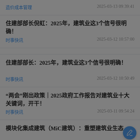
2025-03-13 09:39:41
造价成本管理
住建部部长倪虹：2025年，建筑业这3个信号很明
确！
2025-03-12 10:57:00
时事快讯
住建部部长：2025年，建筑业这3个信号很明确！
2025-03-12 10:50:49
时事快讯
“两会”刚出政策｜2025政府工作报告对建筑业十大
关键词，开干！
2025-03-11 09:54:24
时事快讯
模块化集成建筑（MiC建筑）：重塑建筑业生态