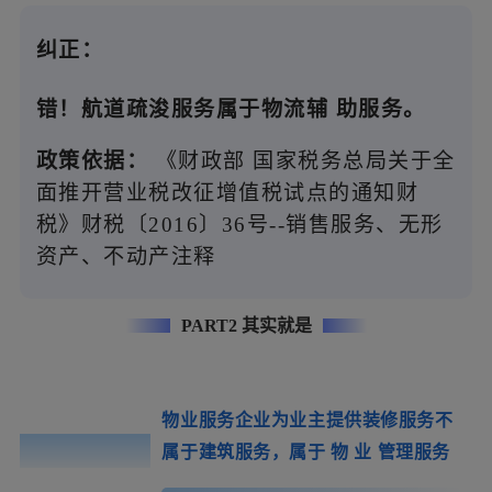
纠正：
错！航道疏浚服务属于物流辅
助服务。
政策依据：
《财政部 国家税务总局关于全
面推开营业税改征增值税试点的通知财
税》财税〔2016〕36号--销售服务、无形
资产、不动产注释
PART2 其实就是
物业服务企业为业主提供装修服务不
误区0
3
属于建筑服务，属于
物
业
管理服务