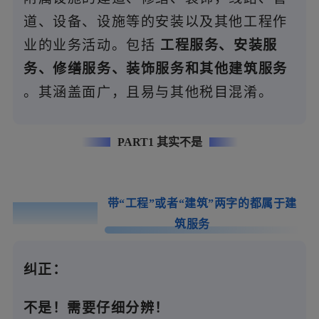
道、设备、设施等的安装以及其他工程作
业的业务活动。包括
工程服务、安装服
务、修缮服务、装饰服务和其他建筑服务
。其涵盖面广，且易与其他税目混淆。
PART1 其实不是
带“工程”或者“建筑”两字的都属于建
误区0
1
筑服务
纠正：
不是！需要仔细分辨！