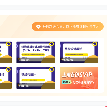
开通超级会员，以下所有课程免费学习
¥189.00
¥169.00
¥189.00