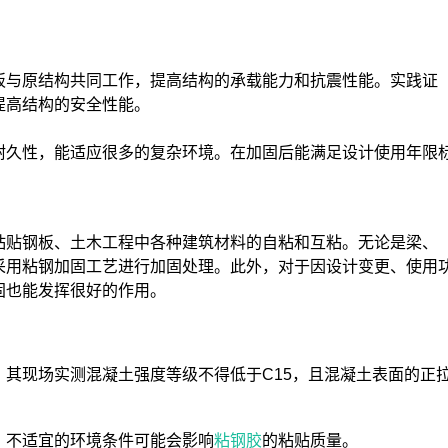
板与原结构共同工作，提高结构的承载能力和抗震性能。实践证
提高结构的安全性能。
耐久性，能适应很多的复杂环境。在加固后能满足设计使用年限
粘贴钢板、土木工程中各种建筑材料的自粘和互粘。无论是梁、
采用粘钢加固工艺进行加固处理。此外，对于因设计变更、使用
固也能发挥很好的作用。
其现场实测混凝土强度等级不得低于C15，且混凝土表面的正
，不适宜的环境条件可能会影响
粘钢胶
的粘贴质量。