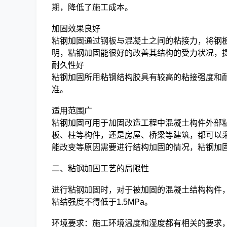
期，降低了施工成本。
加固效果良好
粘钢加固通过钢板与混凝土之间的粘接力，将钢
明，粘钢加固能很好的改善其结构的受力状况，
耐久性好
粘钢加固所用粘钢结构胶具有较高的粘接强度和
准。
适用范围广
粘钢加固可用于加固改造工程中混凝土构件外部
板、柱等构件，还是房屋、桥梁等建筑，都可以
能改变等原因需要进行结构加固的情况，粘钢加
二、粘钢加固工艺的局限性
进行粘钢加固时，对于被加固的混凝土结构构件，
粘结强度不得低于1.5MPa。
环境要求：施工环境温度和湿度都有相关的要求