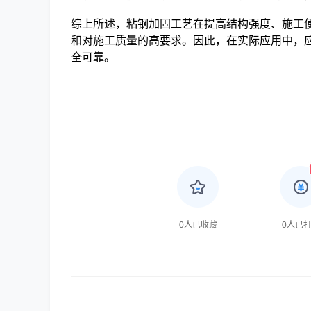
综上所述，粘钢加固工艺在提高结构强度、施工
和对施工质量的高要求。因此，在实际应用中，
全可靠。
0
人已收藏
0
人已