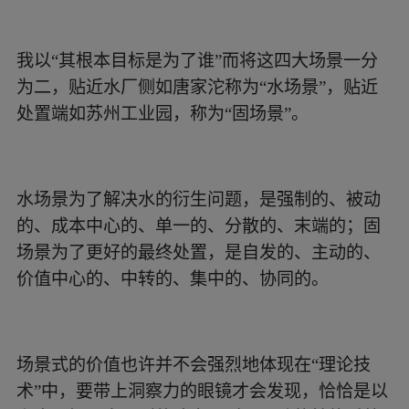
我以“其根本目标是为了谁”而将这四大场景一分
为二，贴近水厂侧如唐家沱称为“水场景”，贴近
处置端如苏州工业园，称为“固场景”。
水场景为了解决水的衍生问题，是强制的、被动
的、成本中心的、单一的、分散的、末端的；固
场景为了更好的最终处置，是自发的、主动的、
价值中心的、中转的、集中的、协同的。
场景式的价值也许并不会强烈地体现在“理论技
术”中，要带上洞察力的眼镜才会发现，恰恰是以