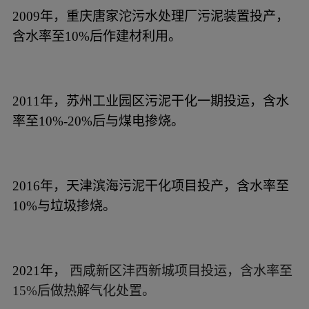
2009年，重庆唐家沱污水处理厂污泥装置投产，
含水率至10%后作建材利用。
2011年，苏州工业园区污泥干化一期投运，含水
率至10%-20%后与煤电掺烧。
2016年，天津滨海污泥干化项目投产，含水率至
10%与垃圾掺烧。
2021年，
西咸新区沣西新城项目投运，含水率至
15%后做热解气化处置。