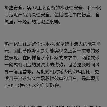
极致安全。实
现工艺设备的本源性安全，和干化
后污泥产品持久性安全，包括过程中的粉尘、含
氧量，干燥后的污泥温度等。
热干化往往是整个污水-污泥系统中最大的能耗单
元，因此节能降耗是功能实现之上第一重要的效
益表现。在同样含水率目标的需求中，两段式较
一段式有明显的投资上的劣势，但若拉长时间线
算一笔运营帐，两段式相对减少的30%能耗，更
适用于追求持久性累积性效益的用户，是典型用
CAPEX换OPEX的创新取舍。