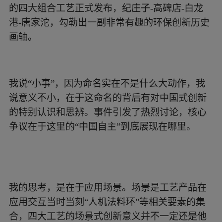
的四大组合工艺正式发布，纪庄子-高碑店-白龙
港-唐家沱，勾勒出一副非常有趣的环保创新历史
画轴。
我说“小事”，因为命名实在不是什么大动作，我
说意义不小，在于这命名的背后有对中国式创新
的特别认识和思辨。事件引发了热烈讨论，核心
争议在于这里的“中国自主”到底展现在哪里。
我的思考，是在于应用场景。场景是工艺产品在
应用交互当时当刻“人机法料环”等相关要素的集
合，四大工艺的场景式创新意义并不一定还是他