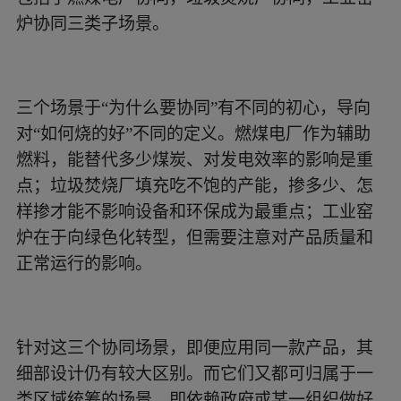
炉协同三类子场景。
三个场景于“为什么要协同”有不同的初心，导向
对“如何烧的好”不同的定义。燃煤电厂作为辅助
燃料，能替代多少煤炭、对发电效率的影响是重
点；垃圾焚烧厂填充吃不饱的产能，掺多少、怎
样掺才能不影响设备和环保成为最重点；工业窑
炉在于向绿色化转型，但需要注意对产品质量和
正常运行的影响。
针对这三个协同场景，即便应用同一款产品，其
细部设计仍有较大区别。而它们又都可归属于一
类区域统筹的场景，即依赖政府或某一组织做好