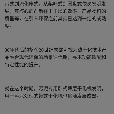
带式到流化床式，从桨叶式到圆盘式依次发明发
展，其核心的创新在于干燥的效率、产品物料的
质量等，在引入环保之前其实已达到一定的成熟
度。
80年代后的整个20世纪末都可视为热干化技术产
品融合现代环保的场景迭代期，寻求功能适配和
特定性能的提升。
就在这个时期，污泥专用卧式薄层干化机发明，
用于污泥处理的带式干化机也逐渐发展成熟。