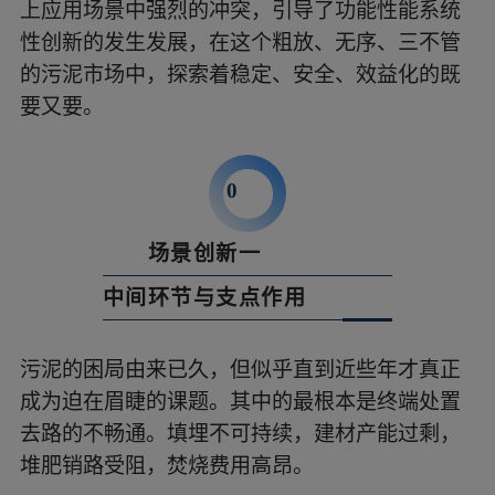
上应用场景中强烈的冲突，引导了功能性能系统
性创新的发生发展，在这个粗放、无序、三不管
的污泥市场中，探索着稳定、安全、效益化的既
要又要。
0
场景创新一
2
中间环节与支点作用
污泥的困局由来已久，但似乎直到近些年才真正
成为迫在眉睫的课题。其中的最根本是终端处置
去路的不畅通。填埋不可持续，建材产能过剩，
堆肥销路受阻，焚烧费用高昂。