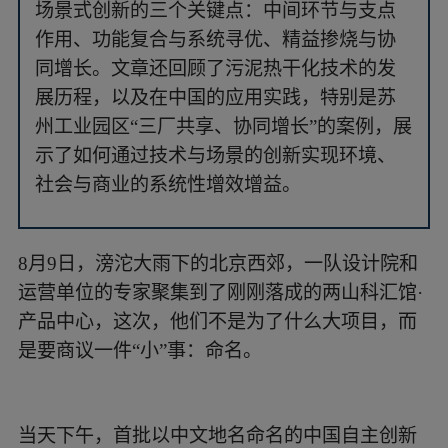
场景式创新的三个关键点：中间环节与支点
作用、功能复合与系统寻优、精益掺烧与协
同增长。文章还回顾了污泥热干化技术的发
展历程，以及在中国的应用实践，特别是苏
州工业园区“三厂共享、协同增长”的案例，展
示了如何通过技术与场景的创新实现环境、
社会与商业的系统性增效增益。
8月9日，滂沱大雨下的北京西郊，一队设计院和
运营单位的专家聚集到了刚刚落成的两山科汇馆·
产品中心，这次，他们不是为了什么大项目，而
是要商议一件“小”事：命名。
当天下午，首批以中文地名命名的中国自主创新