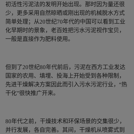
初活性污泥法的发明开始出现。那时因为量还很
少，更多采用自然晾晒或刚出现的机械脱水方式
简单处理；从20世纪70年代的中国可以看到工业
化早期时的景象，老百姓把污水污泥视作宝贝，
一般是直接作为肥料使用。
但到了20世纪80年代前后，污泥在西方工业发达
国家的农用、填埋、投海上开始受到各种限制，
先进干燥解决方案因此而引入污水污泥行业，“热
干化”很快推广开来。
80年代之前，干燥技术和环保场景的交集很少，
并行发展，各自完善。其间，干燥机从喷雾式到