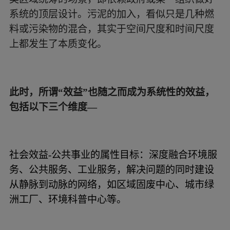
系统的顶层设计。污泥的加入，看似只是几种燃
料或污染物的混合，其实于空间尺度和时间尺度
上都发生了本质变化。
此时，所谓“效益”也随之而成为系统性的效益，
包括以下三个维度—
社会效益-公共事业的属性目标：深度融合环境服
务、公共服务、工业服务，解决问题的同时建设
从静脉到动脉的网络，如区域固废中心、城市绿
洲工厂、环境科普中心等。