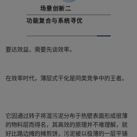
场景创新二
3
功能复合与系统寻优
要达效益，需要先谈效率。
在效率时代，薄层式干化是同类竞争中的王者。
它因通过转子将湿污泥分布于热壁表面形成很薄
的物料层而得名，其高效的原理并不难理解，就
好比路边摊的摊煎饼，污泥被以极薄的一层平铺