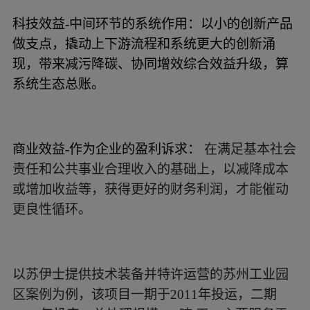
科技效益-中间环节的系统作用：以小的创新产品
做支点，撬动上下游流程和系统更大的创新涌
现，带来减污降碳、协同增效综合效益升级，算
系统生态总账。
商业效益-作为企业的盈利诉求：
在满足基本社会
责任和公共事业合理收入的基础上，以减降成本
或增加收益等，获得更好的财务利润，才能催动
更良性循环。
以苏伊士提供技术装备并特许运营的苏州工业园
区案例为例，该项目一期于2011年投运，二期