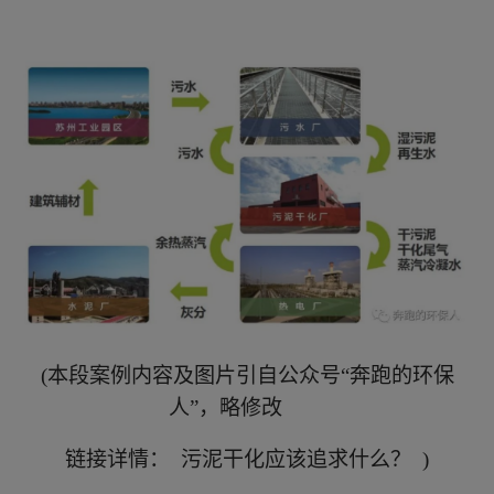
(本段案例内容及图片引自公众号“奔跑的环保
人”，略修改
链接详情： 污泥干化应该追求什么？ )