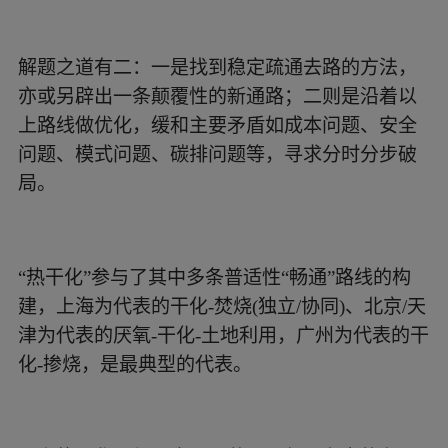
解题之道有二：一是找到稳定疏通去路的方法，
亦或另辟出一条颠覆性的新通路；二则是沿着以
上路线做优化，缓和主要矛盾如成本问题、安全
问题、模式问题、碳排问题等，寻求分时分步破
局。
“热干化”参与了其中多条普适性“畅通”路线的构
建，上海为代表的干化-焚烧(独立/协同)、北京/天
津为代表的厌氧-干化-土地利用，广州为代表的干
化-掺烧，是最典型的代表。