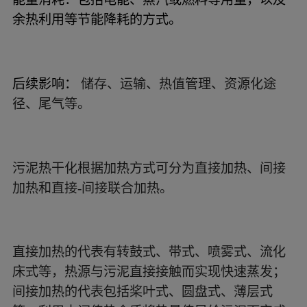
余热利用等节能降耗的方式。
后续影响：
储存、运输、热值管理、资源化途
径、尾气等。
污泥热干化根据加热方式可分为直接加热、间接
加热和直接-间接联合加热。
直接加热的代表有转鼓式、带式、喷雾式、流化
床式等，热源与污泥直接接触而实现快速蒸发；
间接加热的代表包括桨叶式、圆盘式、薄层式