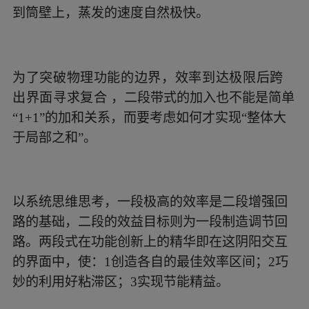
到筒壁上，蒸发的速度自然极快。
为了突破物理功能的边界，效率到达极限后跨
出界面寻求复合
，二段带式的加入也不能是简单
“1+1”的加和关系，而要考虑如何才实现“整体大
于局部之和”。
以系统思维思考，一段极高的效率是二段增强回
路的基础，二段的效益目标则为一段制造调节回
路。两段式在功能创新上的精华即在这阴阳交互
的界面中，使：1创造各自的最佳效率区间；2巧
妙的利用好粘滞区；3实现节能精益。