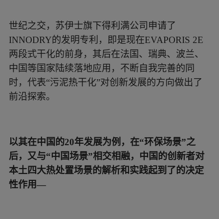
世纪之交，苏伊士旗下得利满公司申请了
INNODRY的发明专利，即是现在EVAPORIS 2E
两段式干化的前身，其后在法国、瑞典、波兰、
中国等国家陆续落地应用，不断自我完善的同
时，代表“污泥热干化”对创新发展的方向做出了
前沿探索。
以其在中国的20年发展为例，在“环保场景”之
后，又与“中国场景”相交相融，中国的创新者对
本土四大热处置场景的解析和实践起到了的决定
性作用—