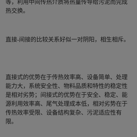
等，利用中间传热介质将热量传导给污泥而完成
热交换。
直接-间接的比较关系好似一对阴阳，相生相斥。
直接式的优势在于传热效率高、设备简单、处理
能力大，系统安全性、物料品质和特性的稳定性
是相对劣势；间接式的优势在于安全、稳定、能
源利用效率高、尾气处理成本低，相对劣势在于
传热效率受限、设备结构复杂、污泥适应性有
限。