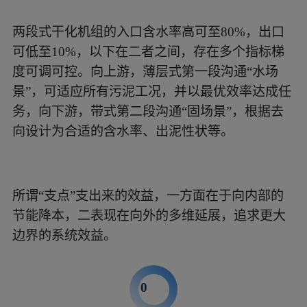
两段式干化机组的入口含水率高可至80%，出口
可低至10%，以下在二者之间，存在多个指标梯
度可调可控。向上游，薄层式第一段沟通“水场
景”，可适应所有污泥工况，并以最优效率达成任
务，向下游，带式第二段沟通“固场景”，根据去
向设计为合适的含水率、出泥性状等。
所谓“支点”支出来的效益，一方面在于向内部的
节能降本，二表现在向外的多维延展，追求更大
边界的系统效益。
0