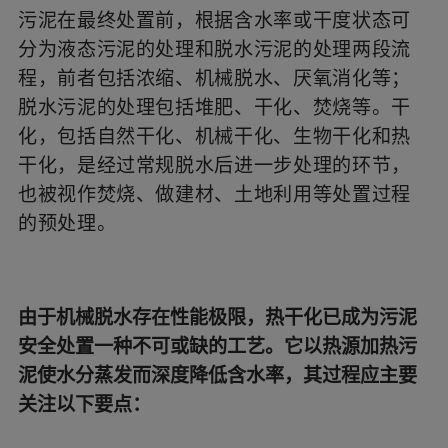
污泥在最终处置前，根据含水率或干度状态可
分为液态污泥的处理和脱水污泥的处理两段流
程，前者包括浓缩、机械脱水、厌氧消化等；
脱水污泥的处理包括堆肥、干化、焚烧等。干
化，包括自然干化、机械干化、生物干化和热
干化，是经过常规脱水后进一步处理的环节，
也被视作焚烧、做建材、土地利用等处置过程
的预处理。
由于机械脱水存在性能极限，热干化已成为污泥
安全处置一种不可或缺的工艺。它以热源加热污
泥使水分蒸发而深度降低含水率，其过程应主要
关注以下要点：