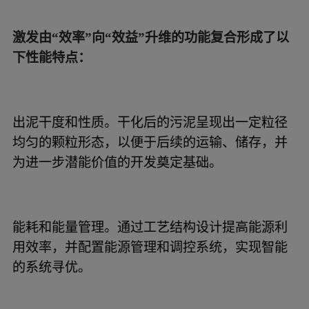
激发由“效率”向“效益”升维的功能复合形成了以
下性能特点：
出泥干度和性质。干化后的污泥呈现出一定粒径
均匀的颗粒形态，以便于后续的运输、储存，并
为进一步潜能价值的开发奠定基础。
能耗和能量管理。通过工艺结构设计提高能源利
用效率，并配置能源管理和调控系统，实现智能
的系统寻优。