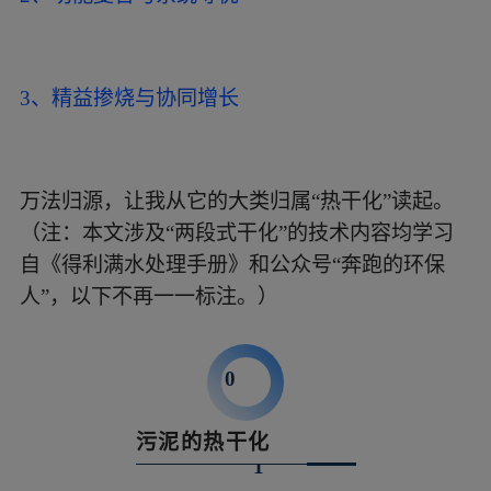
3、精益掺烧与协同增长
万法归源，让我从它的大类归属“热干化”读起。
（注：本文涉及“两段式干化”的技术内容均学习
自《得利满水处理手册》和公众号“奔跑的环保
人”，以下不再一一标注。）
0
污泥的热干化
1