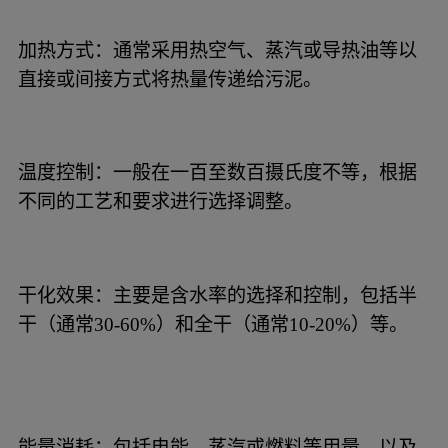
加热方式：通常采用热空气、蒸汽或导热油等以
直接或间接方式将热量传递给污泥。
温度控制：一般在一百至数百摄氏度不等，根据
不同的工艺和要求进行选择调整。
干化效果：主要是含水率的选择和控制，包括半
干（通常30-60%）和全干（通常10-20%）等。
能量消耗：包括电能、蒸汽或燃料等用量，以及