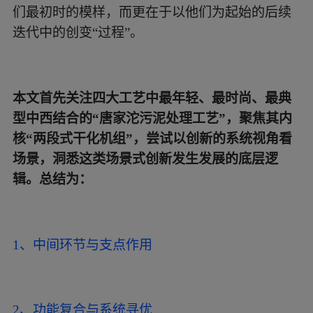
们最初时的模样，而更在于以他们为起始的后续
迭代中的创变“过程”。
本文首先关注四大工艺中最年轻、最时尚、最典
型中西结合的“唐家沱污泥处理工艺”，聚焦其内
核“两段式干化机组”，尝试以创新的系统视角看
场景，洞悉这类场景式创新发生发展的底层逻
辑。总结为：
1、中间环节与支点作用
2、功能复合与系统寻优