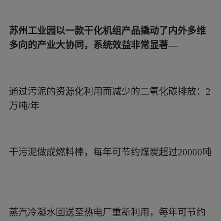
苏州工业园以一款干化机组产品撬动了内外多维
多向的产业大协同，系统效益非常显著—
通过污泥的资源化利用而减少的二氧化碳排放：2
万吨/年
干污泥做成燃料棒，每年可节约煤炭超过20000吨
蒸汽冷凝水回送至热电厂重新利用，每年可节约