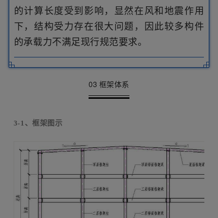
的计算长度受到影响，显然在风和地震作用
下，结构受力存在很大问题，因此较多构件
的承载力不满足现行规范要求。
03 框架体系
3-1
、框架图示