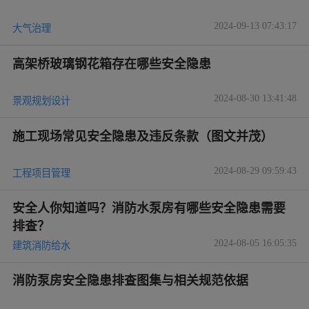
2024-09-13 07:43:17
大气治理
高架桥玻璃钢花箱存在哪些安全隐患
2024-08-30 13:41:48
景观规划设计
施工现场常见安全隐患及违反条款（图文并茂）
2024-08-29 09:59:43
工程项目管理
安全人你知道吗？消防水泵房有哪些安全隐患需要
排查？
2024-08-05 16:05:35
建筑消防给水
消防泵房安全隐患排查图集与相关规范依据