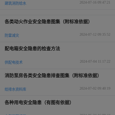
2024-07-16 09:47:21
建筑消防给水
各类动火作业安全隐患图集（附标准依据）
2024-07-12 09:35:52
防雷减灾
配电箱安全隐患的检查方法
2024-07-04 11:17:22
供配电技术
消防泵房各类安全隐患排查图集（附标准依据）
2024-07-02 09:40:19
给排水资料库
各种用电安全隐患（有图有依据）