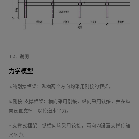
3-2
、说明
力学模型
a.纯刚接框架：纵横两个方向均采用刚接的框架。
b.刚接-支撑框架：横向采用刚接，纵向采用铰接，并在纵
向设置支撑，以传递水平力。
c.支撑式框架：纵横向均采用铰接，两向均设置支撑传递
水平力。