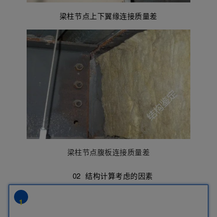
梁柱节点上下翼缘连接质量差
梁柱节点腹板连接质量差
02 结构计算考虑的因素
1