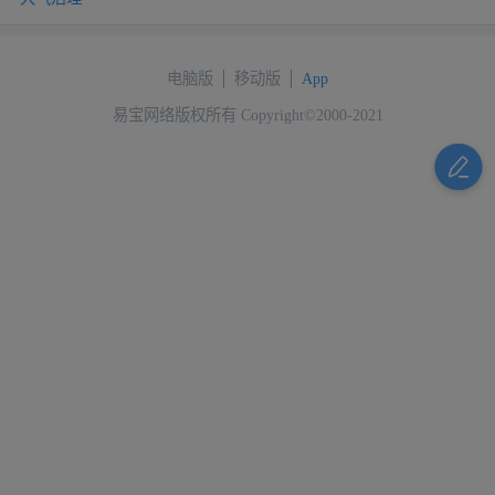
电脑版
移动版
App
易宝网络版权所有 Copyright©2000-2021