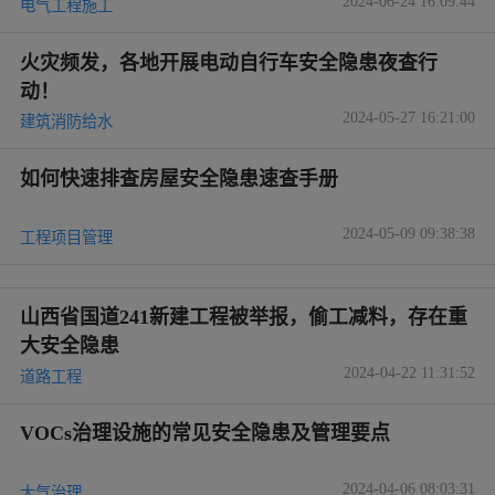
2024-06-24 16:09:44
电气工程施工
火灾频发，各地开展电动自行车安全隐患夜查行
动！
2024-05-27 16:21:00
建筑消防给水
如何快速排查房屋安全隐患速查手册
2024-05-09 09:38:38
工程项目管理
山西省国道241新建工程被举报，偷工减料，存在重
大安全隐患
2024-04-22 11:31:52
道路工程
VOCs治理设施的常见安全隐患及管理要点
2024-04-06 08:03:31
大气治理