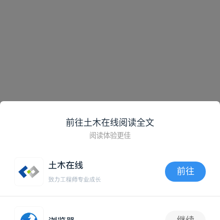
前往土木在线阅读全文
阅读体验更佳
前往
APP内打开