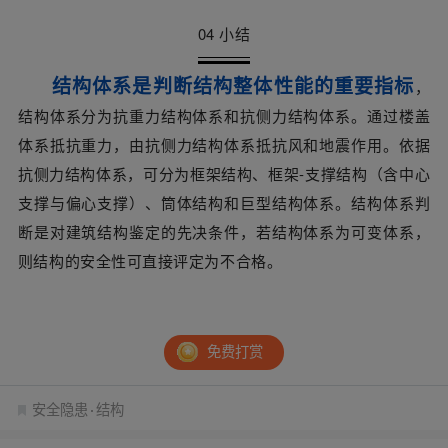
04 小结
结构体系是判断结构整体性能的重要指
标
，
结构体系分为抗重力结构体系和抗侧力结构体系。通过楼盖
体系抵抗重力，由抗侧力结构体系抵抗风和地震作用。依据
抗侧力结构体系，可分为框架结构、框架-支撑结构（含中心
支撑与偏心支撑）、筒体结构和巨型结构体系。结构体系判
断是对建筑结构鉴定的先决条件，若结构体系为可变体系，
则结构的安全性可直接评定为不合格。
免费打赏
安全隐患
结构