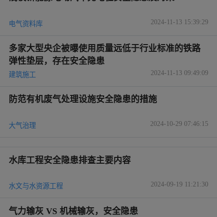
2024-11-13 15:39:29
电气资料库
多家大型央企被曝使用质量远低于行业标准的铁路
弹性垫层，存在安全隐患
2024-11-13 09:49:09
建筑施工
防范有机废气处理设施安全隐患的措施
2024-10-29 07:46:15
大气治理
水库工程安全隐患排查主要内容
2024-09-19 11:21:30
水文与水资源工程
气力输灰 VS 机械输灰，安全隐患