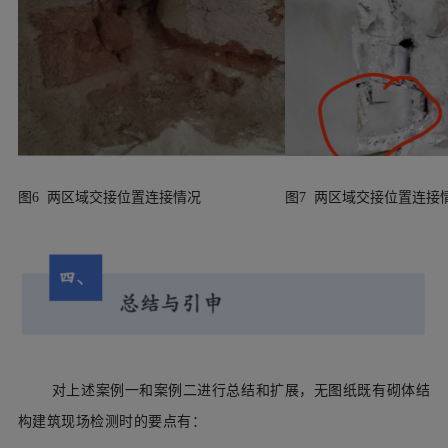
图6 两区域交接位置连接情况
图7 两区域交接位置连接
对上述案例一和案例二进行总结和扩展，无
图纸既有砌体结
构建筑现场检测时的要点有：