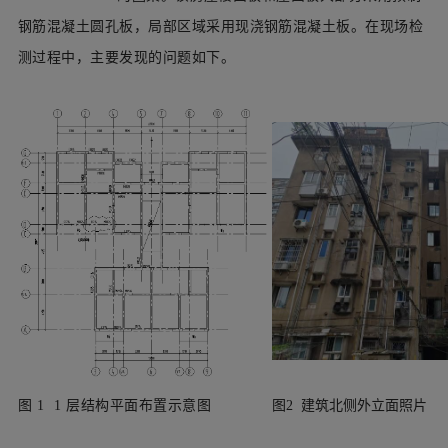
钢筋混凝土圆孔板，局部区域采用现浇钢筋混凝土板。在现场检
测过程中，主要发现的问题如下。
图
1 1
层结构平面布置示意图
图2 建筑北侧外立面照片