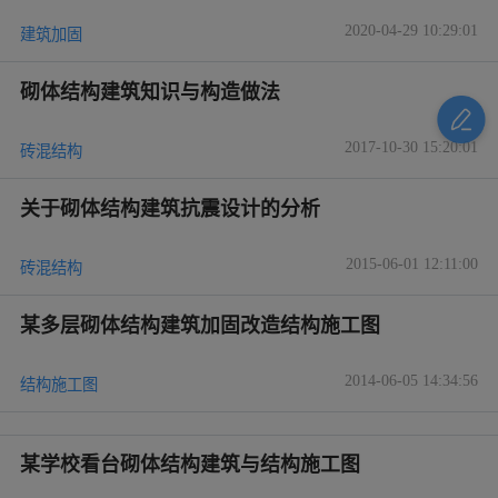
2020-04-29 10:29:01
建筑加固
砌体结构建筑知识与构造做法
2017-10-30 15:20:01
砖混结构
关于砌体结构建筑抗震设计的分析
2015-06-01 12:11:00
砖混结构
某多层砌体结构建筑加固改造结构施工图
2014-06-05 14:34:56
结构施工图
某学校看台砌体结构建筑与结构施工图