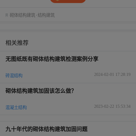
砌体结构建筑
结构建筑
相关推荐
无图纸既有砌体结构建筑检测案例分享
2024-02-01 17:28:19
砖混结构
砌体结构建筑加固该怎么做？
2023-02-22 15:53:34
混凝土结构
九十年代的砌体结构建筑加固问题