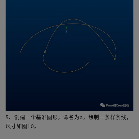
5、创建一个基准图形，命名为a，绘制一条样条线，
尺寸如图10。