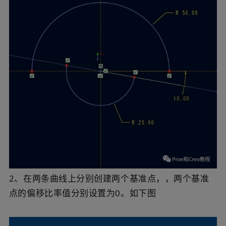
2、在两条曲线上分别创建两个基准点，，两个基准
点的偏移比率值分别设置为0。如下图