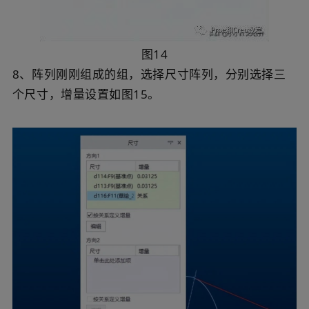
图14
8、阵列刚刚组成的组，选择尺寸阵列，分别选择三
个尺寸，增量设置如图15。