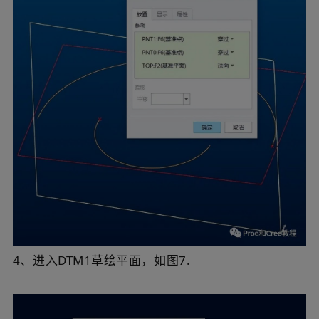
4、进入DTM1草绘平面，如图7.