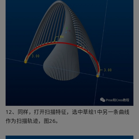
12、同样，打开扫描特征，选中草绘1中另一条曲线
作为扫描轨迹，图26。