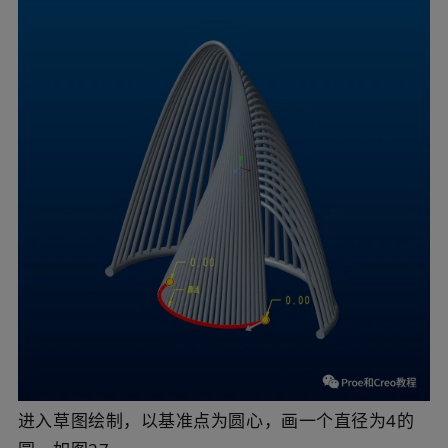
进入草图绘制，以基准点为圆心，画一个直径为4的