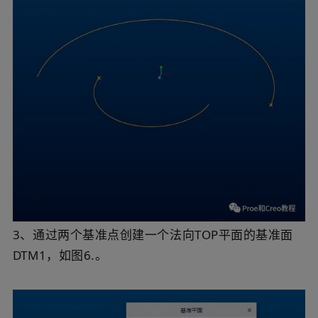
3、通过两个基准点创建一个法向TOP平面的基准面
DTM1，如图6.。