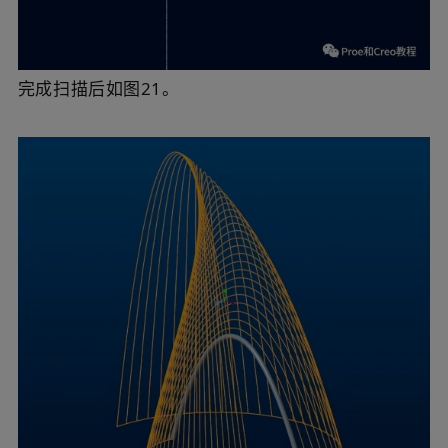
完成扫描后如图21。