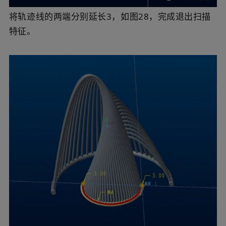
将轨迹线的两端分别延长3，如图28，完成退出扫描
特征。