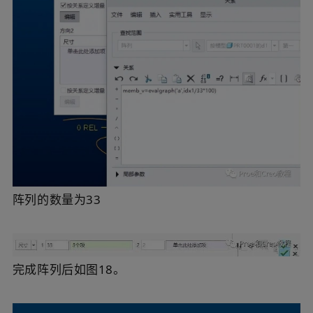
阵列的数量为33
完成阵列后如图18。