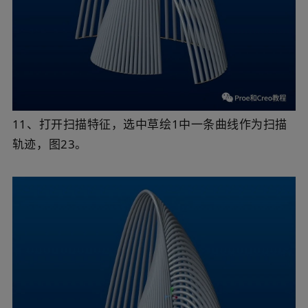
11、打开扫描特征，选中草绘1中一条曲线作为扫描
轨迹，图23。