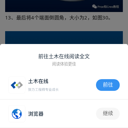
13、最后将4个端面倒圆角，大小为2，如图30。
前往土木在线阅读全文
阅读体验更佳
前往
APP内打开
继续
抢沙发