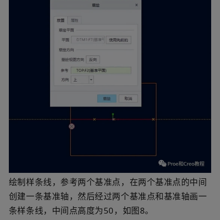
绘制样条线，参考两个基准点，在两个基准点的中间
创建一条基准轴，然后经过两个基准点和基准轴画一
条样条线，中间点高度为50，如图8。