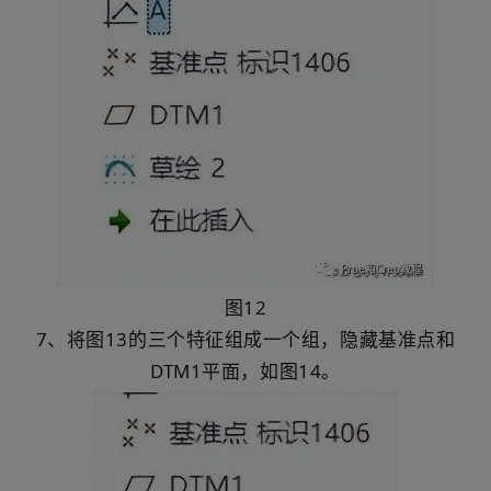
图12
7、将图13的三个特征组成一个组，隐藏基准点和
DTM1平面，如图14。