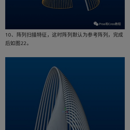
10、阵列扫描特征，这时阵列默认为参考阵列，完成
后如图22。