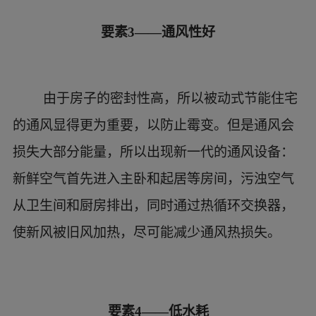
节点构造模型
德国被动式低碳节能住宅节点构造实物模型
模型1