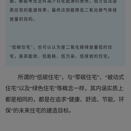
面，都能考虑怎样减少石化能源的使用，想方设法提
高住宅的能源效率，最终达到能降低二氧化碳气体排
放量的目的。
“低碳住宅”，也可以认为是二氧化碳排放量低的住
宅，是高能效、低能耗、低污染、低排放的住宅。
所谓的“低碳住宅”，与“零碳住宅”、“被动式
住宅”以及“绿色住宅”等概念一样，其内涵实质上
都是相同的，都是在追求“健康、舒适、节能、环
保”的未来住宅的建造目标。