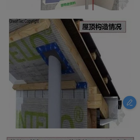
保温屋顶构造、保温外墙构造，三维立体示
意图