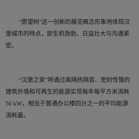
“汉堡之家”将通过高隔热隔音、密封性强的
建筑外墙和可再生的能源实现每年每平方米消耗
50 kW，相当于普通办公楼四分之一的平均能源
消耗量。