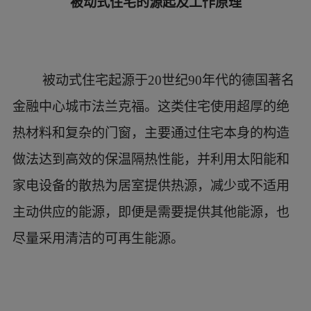
被动式住宅的源起及工作原理
被动式住宅起源于20世纪90年代的德国著名
金融中心城市法兰克福。这类住宅使用超厚的绝
热材料和复杂的门窗，主要通过住宅本身的构造
做法达到高效的保温隔热性能，并利用太阳能和
家电设备的散热为居室提供热源，减少或不适用
主动供应的能源，即便是需要提供其他能源，也
尽量采用清洁的可再生能源。