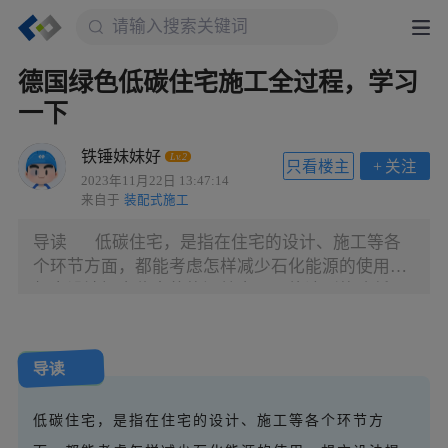
德国绿色低碳住宅施工全过程，学习
一下
铁锤妹妹好
Lv.2
只看楼主
+
关注
2023年11月22日 13:47:14
来自于
装配式施工
导读 低碳住宅，是指在住宅的设计、施工等各
个环节方面，都能考虑怎样减少石化能源的使用，
想方设法提高住宅的能源效率，最终达到能降低二
氧化碳气体排放量的目的。
导读
低碳住宅，是指在住宅的设计、施工等各个环节方