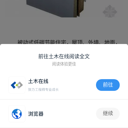
前往土木在线阅读全文
阅读体验更佳
前往
APP内打开
德国低碳住宅建造过程
继续
抢沙发
建造基础部分