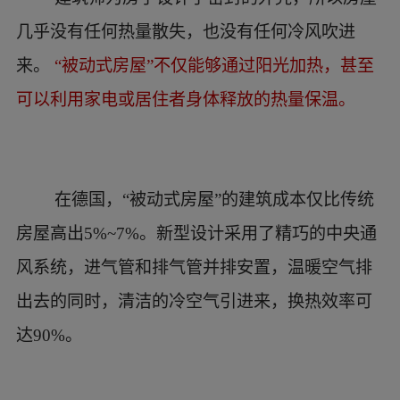
在德国，“被动式房屋”的建筑成本仅比传统
房屋高出5%~7%。新型设计采用了精巧的中央通
风系统，进气管和排气管并排安置，温暖空气排
出去的同时，清洁的冷空气引进来，换热效率可
达90%。
低碳住宅案例