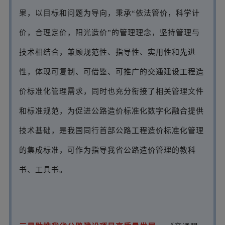
果，以目标和问题为导向，秉承“依法管价，科学计
价，合理定价，阳光造价”的管理理念，坚持管理与
技术相结合，兼顾规范性、指导性、实用性和先进
性，体现可复制、可借鉴、可推广的交通建设工程造
价标准化管理需求，同时也充分衔接了相关管理文件
和标准规范，为促进公路造价标准化数字化融合提供
技术基础，是我国同行首部公路工程造价标准化管理
的集成标准，可作为指导我省公路造价管理的教科
书、工具书。