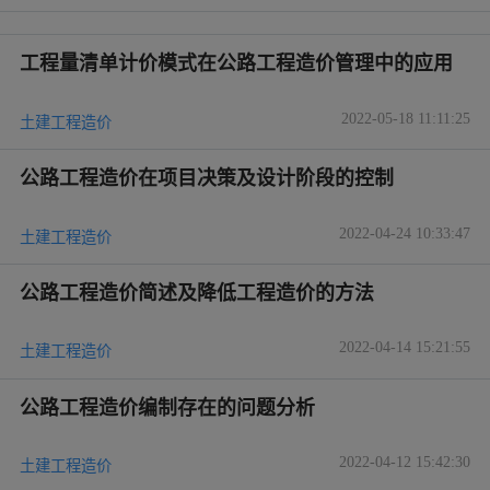
工程量清单计价模式在公路工程造价管理中的应用
2022-05-18 11:11:25
土建工程造价
公路工程造价在项目决策及设计阶段的控制
2022-04-24 10:33:47
土建工程造价
公路工程造价简述及降低工程造价的方法
2022-04-14 15:21:55
土建工程造价
公路工程造价编制存在的问题分析
2022-04-12 15:42:30
土建工程造价