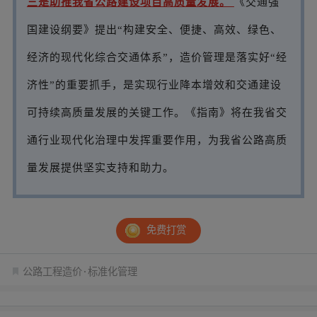
三是助推我省公路建设项目高质量发展。
《交通强
国建设纲要》提出“构建安全、便捷、高效、绿色、
经济的现代化综合交通体系”，造价管理是落实好“经
济性”的重要抓手，是实现行业降本增效和交通建设
可持续高质量发展的关键工作。《指南》将在我省交
通行业现代化治理中发挥重要作用，为我省公路高质
量发展提供坚实支持和助力。
免费打赏
公路工程造价
标准化管理