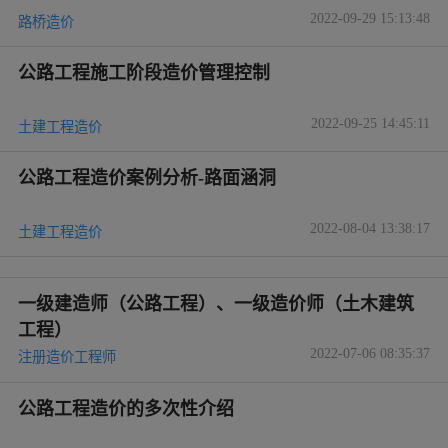
2022-09-29 15:13:48
路桥造价
公路工程施工阶段造价管理控制
2022-09-25 14:45:11
土建工程造价
公路工程造价案例分析-路面涵洞
2022-08-04 13:38:17
土建工程造价
一级建造师（公路工程）、一级造价师（土木建筑
工程）
2022-07-06 08:35:37
注册造价工程师
公路工程造价的多次性介绍