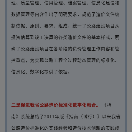
理、质量管理、信用管理、档案管理、信息化建设和
数据管理等内容作出了明确要求，规范了造价文件编
制依据、原则、要求、组成，统一了公路建设项目从
投资估算到竣工决算的各类造价文件的基本样式，明
确了公路建设项目在各阶段的造价管理工作内容和管
控重点，为实现公路工程全过程动态管理的标准化、
信息化、数字化提供了依据。
二是促进我省公路造价标准化数字化融合。
《指
南》系统总结了2011年版《指南（试行）》以来我省
公路造价标准化的实践经验和造价技术创新的实践成