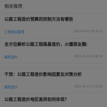
相关推荐
公路工程造价预算的控制方法有哪些
2023-03-01 09:16:12
工程项目管理
全方位解析公路工程路基造价，火爆朋友圈!
2022-11-14 10:40:50
路桥造价
干货：公路工程造价影响因素及对策分析
2022-10-13 15:18:26
路桥造价
公路工程造价地区差异如何体现？