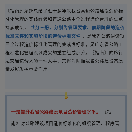
《指南》系统总结了近十多年来我省高速公路建设造价标
准化管理的实践经验和普通公路中全过程造价管理的试点
共分三册，分别为管理要求、前期阶段的造价
探索成果，
标准文件和实施阶段的造价标准文件
，是我省公路建设项
目全过程造价标准化管理的集成性标准，是广东省公路工
程标准化管理系列成果的重要组成部分。《指南》的施行
是交通造价人的一件大事，其将为助推我省公路建设高质
量发展发挥重要作用。
一是提升我省公路建设项目造价管理水平。
《指
南》对公路建设项目造价标准化的组织管理、程序管