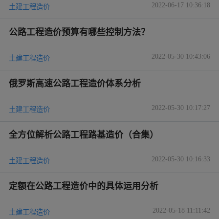
2022-06-17 10:36:18
土建工程造价
公路工程造价预算有哪些控制方法？
2022-05-30 10:43:06
土建工程造价
俄罗斯高速公路工程造价体系分析
2022-05-30 10:17:27
土建工程造价
全方位解析公路工程路基造价（合集）
2022-05-30 10:16:33
土建工程造价
定额在公路工程造价中的具体运用分析
2022-05-18 11:11:42
土建工程造价