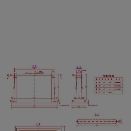
扩大基础的特点：
1）、由于能在现场用眼睛确认支承地基的情况下进行施工，
施工质量可靠；