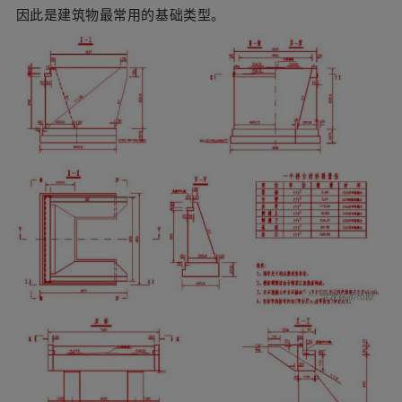
因此是建筑物最常用的基础类型。