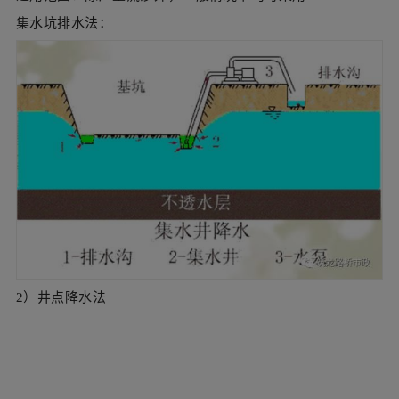
2）井点降水法