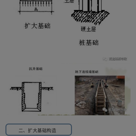
二、扩大基础构造