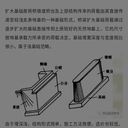
扩大基础是将桥墩或桥台及上部结构传来的荷载由其直接传
递至较浅支承地基的一种基础形式，桥梁扩大基础荷载通过
逐步扩大的基础直接传到土质较好的天然地基上，它的尺寸
按地基承载力所承受的荷载决定。基础埋置深度与宽度相比
很小，属于浅基础范畴。
由于埋深浅，结构形式简单，施工方法简便，造价也较低，