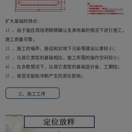
2）、施工的噪声、振动和对地下污染等建设公害较小；
3）、与其它类型的基础相比，施工所需的操作空间较小；
4）、在多数情况下，比其它类型的基础造价省、工期短；
5）、易受冻胀和冲刷产生的恶劣影响；
三、施工工序