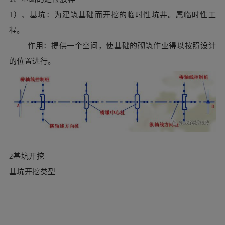
2基坑开挖
基坑开挖类型