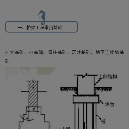
一、桥梁工程常用基础
扩大基础、桩基础、管柱基础、沉井基础、地下连续墙基
础。