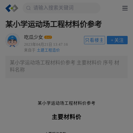
某小学运动场工程材料价参考
吃瓜少女
Lv.2
只看楼主
+
关注
2023年04月21日 13:47:16
来自于
土建工程造价
某小学运动场工程材料价参考 主要材料价 序号 材
料名称
某小学运动场工程材料价参考
主要材料价