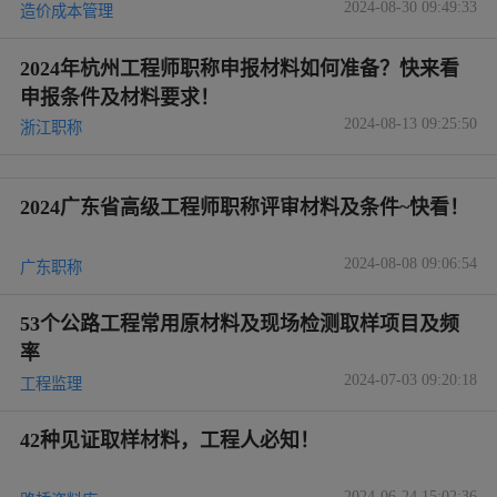
2024-08-30 09:49:33
造价成本管理
2024年杭州工程师职称申报材料如何准备？快来看
申报条件及材料要求！
2024-08-13 09:25:50
浙江职称
2024广东省高级工程师职称评审材料及条件~快看！
2024-08-08 09:06:54
广东职称
53个公路工程常用原材料及现场检测取样项目及频
率
2024-07-03 09:20:18
工程监理
42种见证取样材料，工程人必知！
2024-06-24 15:02:36