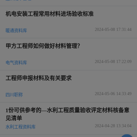
机电安装工程常用材料进场验收标准
2024-05-08 17:31:44
暖通资料库
甲方工程师如何做好材料管理？
2024-05-08 17:22:09
电气资料库
工程师申报材料及有关要求
2024-05-06 14:33:49
四川职称
1份可供参考的—水利工程质量验收评定材料核备意
见清单
2024-04-28 13:34:04
水利工程资料库