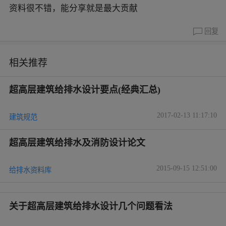
资料很不错，能分享就是最大贡献
回复
相关推荐
超高层建筑给排水设计要点(经典汇总)
2017-02-13 11:17:10
建筑规范
超高层建筑给排水及消防设计论文
2015-09-15 12:51:00
给排水资料库
关于超高层建筑给排水设计几个问题看法