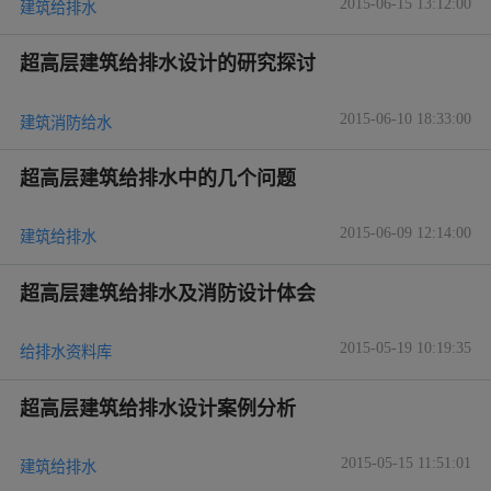
2015-06-15 13:12:00
建筑给排水
超高层建筑给排水设计的研究探讨
2015-06-10 18:33:00
建筑消防给水
超高层建筑给排水中的几个问题
2015-06-09 12:14:00
建筑给排水
超高层建筑给排水及消防设计体会
2015-05-19 10:19:35
给排水资料库
超高层建筑给排水设计案例分析
2015-05-15 11:51:01
建筑给排水