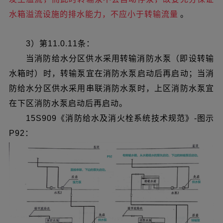
水箱溢流设施的排水能力，不应小于转输流量
。
3）第11.0.11条：
当消防给水分区供水采用转输消防水泵（即设转输
水箱时）时，转输泵宜在消防水泵启动后再启动；当消
防给水分区供水采用串联消防水泵时，上区消防水泵宜
在下区消防水泵启动后再启动。
15S909《消防给水及消火栓系统技术规范》-图示
P92：