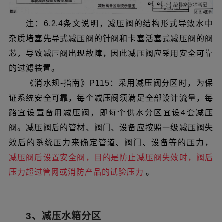
注：6.2.4条文说明，减压阀的结构形式导致水中
杂质堵塞先导式减压阀的针阀和卡塞活塞式减压阀的阀
芯，导致减压阀出现故障，因此减压阀应采用安全可靠
的过滤装置。
《消水规-指南》P115：采用减压阀分区时，为保
证系统安全可靠，每个减压阀须满足全部设计流量，每
路宜设置备用减压阀，即每个供水分区宜设4套减压
阀。减压阀后的管材、阀门、设备应按照一级减压阀失
效后的系统压力来确定管道、阀门、设备等的压力，
减压阀后设置安全阀，目的是防止减压阀失效时，阀后
压力超过管网或消防产品的试验压力
。
3、减压水箱分区