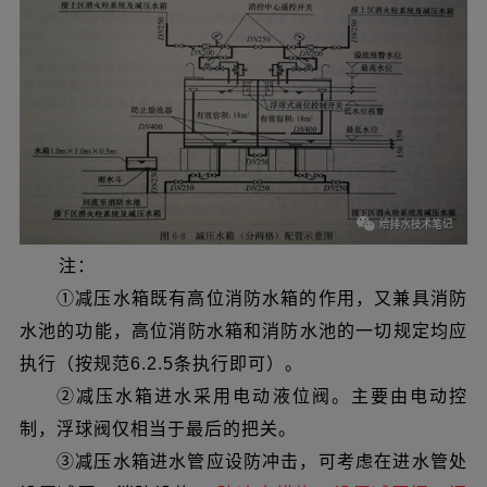
注：
①减压水箱既有高位消防水箱的作用，又兼具消防
水池的功能，高位消防水箱和消防水池的一切规定均应
执行（按规范6.2.5条执行即可）。
②减压水箱进水采用电动液位阀。主要由电动控
制，浮球阀仅相当于最后的把关。
③减压水箱进水管应设防冲击，可考虑在进水管处