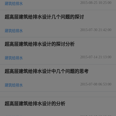
2015-08-25 10:25:00
建筑给排水
超高层建筑给排水设计几个问题的探讨
2015-07-30 21:42:00
建筑给排水
超高层建筑给排水设计的探讨分析
2015-07-14 21:13:00
建筑给排水
超高层建筑给排水设计中几个问题的思考
2015-07-08 06:53:00
建筑给排水
超高层建筑给排水设计的分析