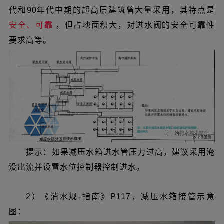
代和90年代中期的超高层建筑曾大量采用，其特点是
安全、可靠
，但占地面积大，对进水阀的安全可靠性
要求高等。
提示：如果减压水箱进水管压力过高，建议采用淹
没出流并设置水位控制器控制进水。
2）《消水规-指南》P117，减压水箱接管示意
图：