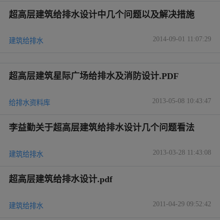
超高层建筑给排水设计中几个问题以及解决措施
2014-09-01 11:07:29
建筑给排水
超高层建筑星际广场给排水及消防设计.PDF
2013-05-08 10:43:47
给排水资料库
李益勤关于超高层建筑给排水设计几个问题看法
2013-03-28 11:43:08
建筑给排水
超高层建筑给排水设计.pdf
2011-04-29 09:52:42
建筑给排水