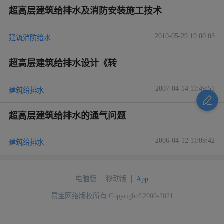
超高层建筑给排水及消防安装施工技术
2010-05-29 19:00:03
建筑消防给水
超高层建筑给排水设计《转
2007-04-14 11:49:51
建筑给排水
超高层建筑给排水的通气问题
2006-04-12 11:09:42
建筑给排水
电脑版
移动版
App
易宝网络版权所有 Copyright©2000-2021