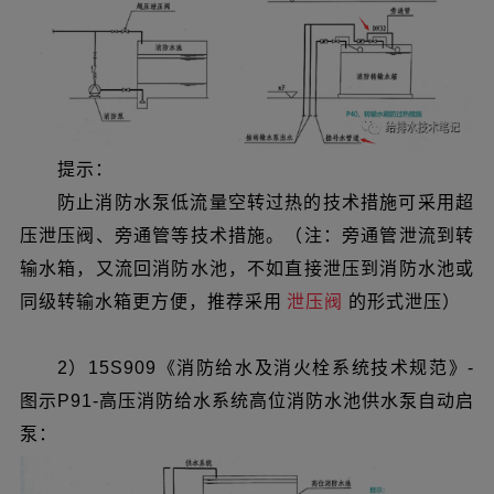
提示：
防止消防水泵低流量空转过热的技术措施可采用超
压泄压阀、旁通管等技术措施。（注：旁通管泄流到转
输水箱，又流回消防水池，不如直接泄压到消防水池或
同级转输水箱更方便，推荐采用
泄压阀
的形式泄压）
2）15S909《消防给水及消火栓系统技术规范》-
图示P91-高压消防给水系统高位消防水池供水泵自动启
泵：