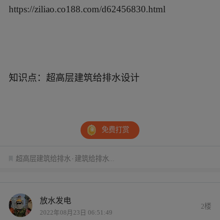
https://ziliao.co188.com/d62456830.html
知识点：超高层建筑给排水设计
免费打赏
超高层建筑给排水
建筑给排水设计
放水发电
2楼
2022年08月23日 06:51:49