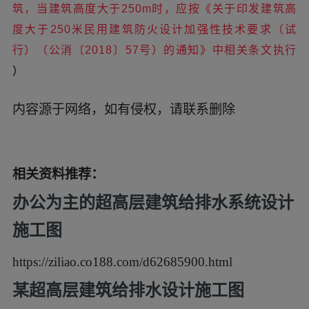
筑，当建筑高度大于250m时，应按《关于印发建筑高
度大于250米民用建筑防火设计加强性技术要求（试
行）（公消〔2018〕57号）的通知》中相关条文执行
）
内容源于网络，如有侵权，请联系删除
相关资料推荐：
办公为主的超高层建筑给排水系统设计
施工图
https://ziliao.co188.com/d62685900.html
某超高层建筑给排水设计施工图