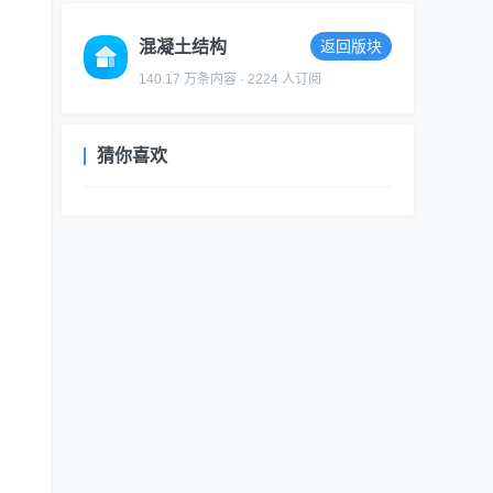
混凝土结构
返回版块
140.17 万条内容 · 2224 人订阅
猜你喜欢