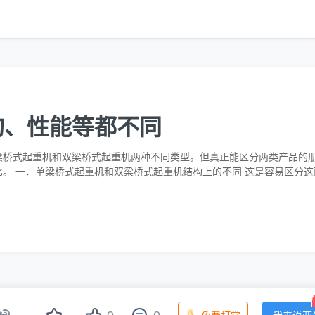
构、性能等都不同
梁桥式起重机和双梁桥式起重机两种不同类型。但真正能区分两类产品的
。 一．单梁桥式起重机和双梁桥式起重机结构上的不同 这是容易区分
装、拆卸的时候自然会比较简便。而双梁桥式起重机正好相反，复杂的结
|
|
|
|
|
关于我们
联系我们
网站声明
帮助中心
网站地图
土木在线手机版