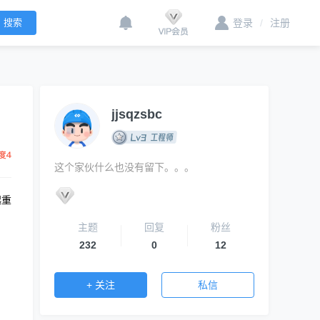
登录
/
注册
jjsqzsbc
这个家伙什么也没有留下。。。
起重
主题
回复
粉丝
232
0
12
+ 关注
私信