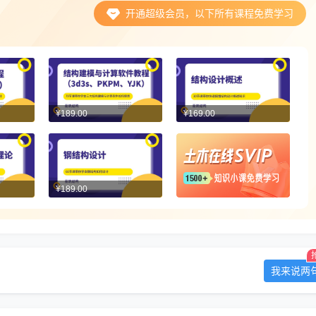
开通超级会员，以下所有课程免费学习
¥189.00
¥169.00
¥189.00
我来说两