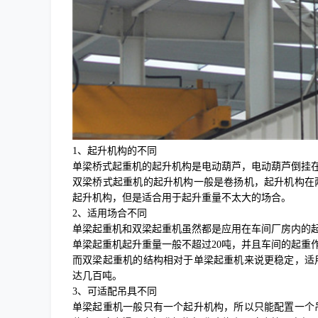
1
、起升机构的不同
单梁桥式起重机的起升机构是电动葫芦，电动葫芦倒挂
双梁桥式起重机的起升机构一般是卷扬机，起升机构在
起升机构，但是适合用于起升重量不太大的场合。
2
、适用场合不同
单梁起重机和双梁起重机虽然都是应用在车间厂房内的
单梁起重机起升重量一般不超过
20
吨，并且车间的起重
而双梁起重机的结构相对于单梁起重机来说更稳定，适
达几百吨。
3
、可适配吊具不同
单梁起重机一般只有一个起升机构，所以只能配置一个