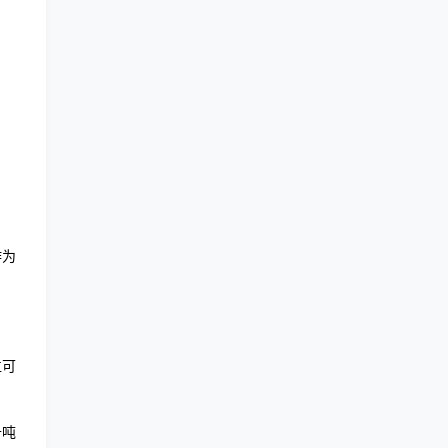
作为
位可
升吨