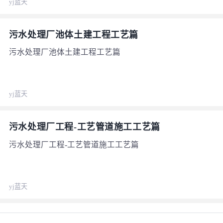
yj蓝天
污水处理厂池体土建工程工艺篇
污水处理厂池体土建工程工艺篇
yj蓝天
污水处理厂工程-工艺管道施工工艺篇
污水处理厂工程-工艺管道施工工艺篇
yj蓝天