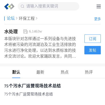
论坛
环保工程
更多
水处理
6.1463w
本版块针对怎样通过一系列设备与先进技
订阅
术将被污染的河流湖泊及工业生活排放的
发帖
污水进行净化处理，以达到水质标准的技
术交流讨论。欢迎大家踊跃发言，共同提
高专业技术水平。
默认
最新
热点
热评
75个污水厂运营现场技术总结
75个污水厂运营现场技术总结