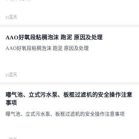
yj蓝天
AAO好氧段粘稠泡沫 跑泥 原因及处理
AAO好氧段粘稠泡沫 跑泥 原因及处理
yj蓝天
曝气池、立式污水泵、板框过滤机的安全操作注意
事项
曝气池、立式污水泵、板框过滤机的安全操作注意事项