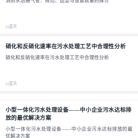
消防水池通气管：规范、选型与设置数量的探讨
yj蓝天
硝化和反硝化速率在污水处理工艺中合理性分析
硝化和反硝化速率在污水处理工艺中合理性分析
yj蓝天
小型一体化污水处理设备——中小企业污水达标排
放的最优解决方案
小型一体化污水处理设备——中小企业污水达标排放的最
优解决方案