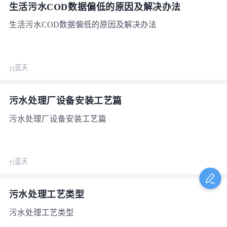
生活污水COD数据偏低的原因及解决办法
生活污水COD数据偏低的原因及解决办法
yj蓝天
污水处理厂设备安装工艺篇
污水处理厂设备安装工艺篇
yj蓝天
污水处理工艺类型
污水处理工艺类型