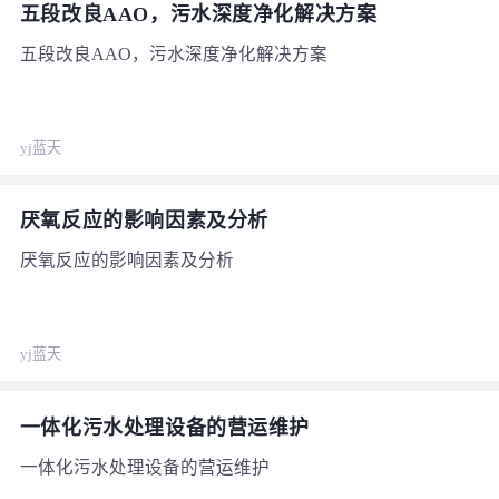
五段改良AAO，污水深度净化解决方案
五段改良AAO，污水深度净化解决方案
yj蓝天
厌氧反应的影响因素及分析
厌氧反应的影响因素及分析
yj蓝天
一体化污水处理设备的营运维护
一体化污水处理设备的营运维护