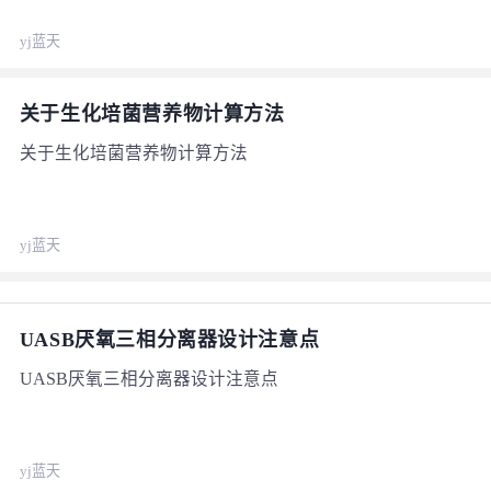
yj蓝天
关于生化培菌营养物计算方法
关于生化培菌营养物计算方法
yj蓝天
UASB厌氧三相分离器设计注意点
UASB厌氧三相分离器设计注意点
yj蓝天