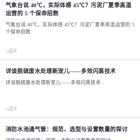
气象台说 40℃，实际体感 45℃？污泥厂夏季高温
运营的 5 个保命招数
气象台说 40℃，实际体感 45℃？污泥厂夏季高温运营的 5
个保命招数
yj蓝天
详谈脱硫废水处理新宠儿——多效闪蒸技术
详谈脱硫废水处理新宠儿——多效闪蒸技术
yj蓝天
消防水池通气管：规范、选型与设置数量的探讨