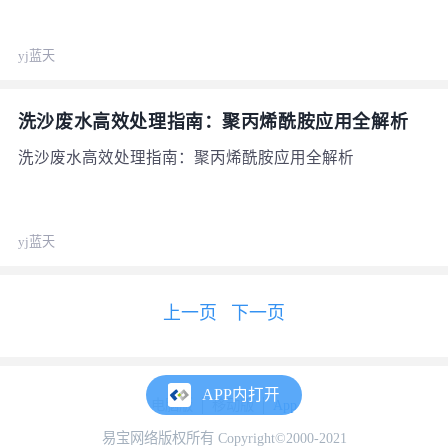
yj蓝天
洗沙废水高效处理指南：聚丙烯酰胺应用全解析
洗沙废水高效处理指南：聚丙烯酰胺应用全解析
yj蓝天
上一页
下一页
APP内打开
电脑版
移动版
App
易宝网络版权所有 Copyright©2000-2021