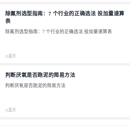
除氟剂选型指南：7 个行业的正确选法 投加量速算
表
除氟剂选型指南：7 个行业的正确选法 投加量速算表
yj蓝天
判断厌氧是否跑泥的简易方法
判断厌氧是否跑泥的简易方法
yj蓝天