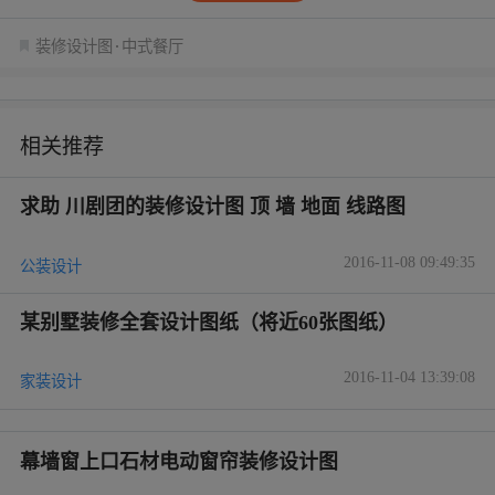
装修设计图
中式餐厅
相关推荐
求助 川剧团的装修设计图 顶 墙 地面 线路图
2016-11-08 09:49:35
公装设计
某别墅装修全套设计图纸（将近60张图纸）
2016-11-04 13:39:08
家装设计
幕墙窗上口石材电动窗帘装修设计图