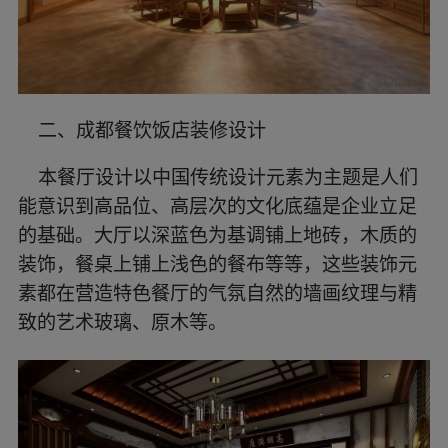
二、成都餐饮饭店装修设计
本餐厅设计以中国传统设计元素为主题是人们
能意识到高品位、高层次的文化底蕴是企业立足
的基础。大厅以深蓝色为基调铺上地砖，木质的
装饰，餐桌上铺上浅色的餐布等等，这些装饰元
素都在营造特色餐厅的气氛自然的墙画纹理与精
致的艺术玻璃、原木等。