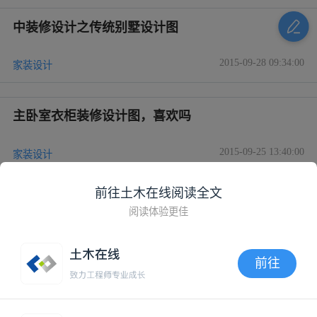
中装修设计之传统别墅设计图
2015-09-28 09:34:00
家装设计
主卧室衣柜装修设计图，喜欢吗
2015-09-25 13:40:00
家装设计
有没有这种户型房子装修设计图纸？？？跪
前往土木在线阅读全文
求！！！！
阅读体验更佳
2015-09-09 14:55:58
装饰装修施工图
前往
家装入门 如何看懂装修设计图
APP内打开
2015-09-09 13:41:00
家装设计