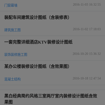
2016-11-03 16:32:55
门窗幕墙
装配车间建筑设计图纸（含装修表）
2016-11-02 17:18:03
建筑施工图
一套完整详细酒店KTV装修设计图纸
2016-10-20 15:36:32
装饰装修施工图
某办公楼装修设计图纸（含效果图）
2016-10-18 12:47:54
混凝土结构
黑白经典简约风格三室两厅室内装修设计图纸含效
果图