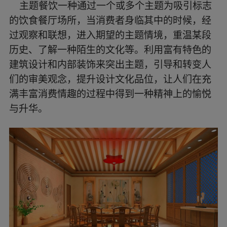
主题餐饮一种通过一个或多个主题为吸引标志
的饮食餐厅场所，当消费者身临其中的时候，经
过观察和联想，进入期望的主题情境，重温某段
历史、了解一种陌生的文化等。利用富有特色的
建筑设计和内部装饰来突出主题，引导和转变人
们的审美观念，提升设计文化品位，让人们在充
满丰富消费情趣的过程中得到一种精神上的愉悦
与升华。