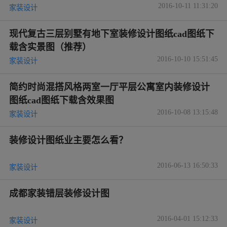
2016-10-11 11:31:20
家装设计
现代复古三层别墅有地下室装修设计图纸cad图纸下
载含实景图（推荐）
2016-10-10 15:51:45
家装设计
简约时尚混搭风格两室一厅平层公寓室内装修设计
图纸cad图纸下载含效果图
2016-10-08 13:15:48
家装设计
装修设计图纸业主要怎么看？
2016-06-13 16:50:33
家装设计
成都家装错层装修设计图
2016-04-01 15:12:33
家装设计