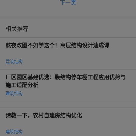
下一页
相关推荐
熬夜改图不如学这个！高层结构设计速成课
建筑结构
厂区园区基建优选：膜结构停车棚工程应用优势与
施工适配分析
建筑结构
请教一下，农村自建房结构优化
建筑结构