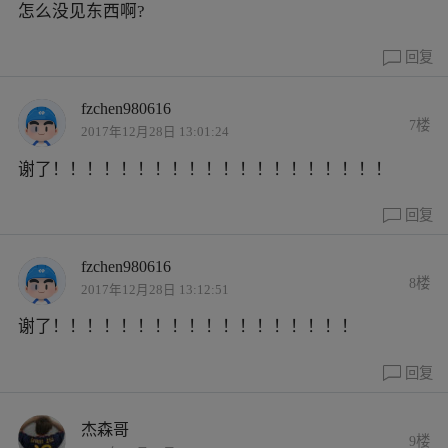
怎么没见东西啊?
回复
fzchen980616
7楼
2017年12月28日 13:01:24
谢了！！！！！！！！！！！！！！！！！！！！
回复
fzchen980616
8楼
2017年12月28日 13:12:51
谢了！！！！！！！！！！！！！！！！！！
回复
杰森哥
9楼