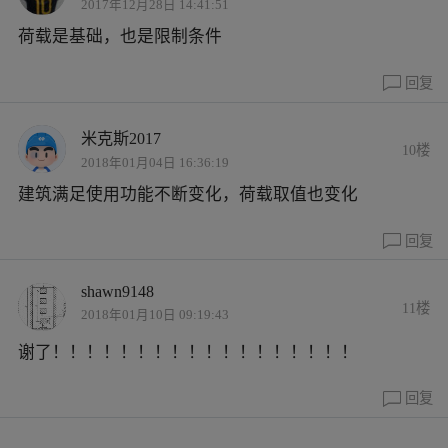
2017年12月28日 14:41:51
荷载是基础，也是限制条件
回复
米克斯2017
10楼
2018年01月04日 16:36:19
建筑满足使用功能不断变化，荷载取值也变化
回复
shawn9148
11楼
2018年01月10日 09:19:43
谢了！！！！！！！！！！！！！！！！！！
回复