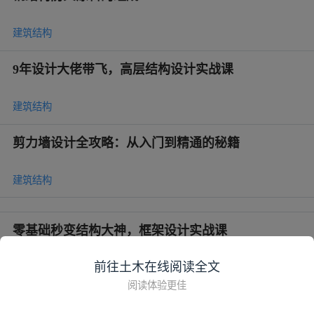
建筑结构
9年设计大佬带飞，高层结构设计实战课
建筑结构
剪力墙设计全攻略：从入门到精通的秘籍
建筑结构
零基础秒变结构大神，框架设计实战课
前往土木在线阅读全文
建筑结构
阅读体验更佳
钢结构设计实战进阶班：从网架到塔架全拿捏！