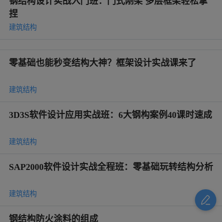
钢结构设计实战入门班：门式刚架 多层框架轻松拿
捏
建筑结构
零基础也能秒变结构大神？框架设计实战课来了
建筑结构
3D3S软件设计应用实战班：6大钢构案例40课时速成
建筑结构
SAP2000软件设计实战全程班：零基础玩转结构分析
建筑结构
钢结构防火涂料的组成