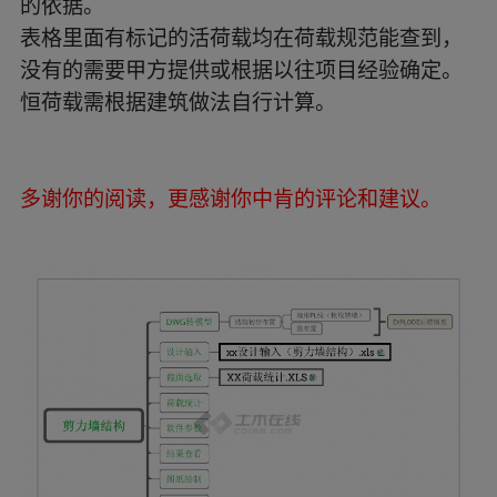
的依据。
表格里面有标记的活荷载均在荷载规范能查到，
没有的需要甲方提供或根据以往项目经验确定。
恒荷载需根据建筑做法自行计算。
多谢你的阅读，更感谢你中肯的评论和建议。