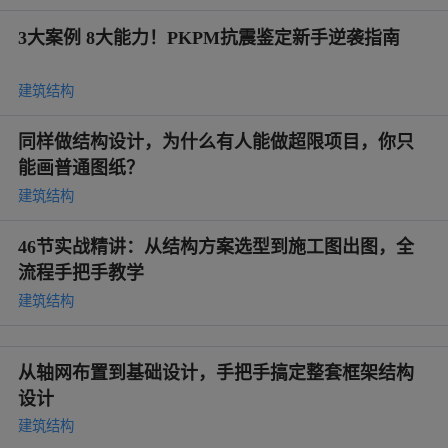
3大案例 8大能力！PKPM抗震鉴定新手逆袭指南
建筑结构
同样做结构设计，为什么有人能做超限项目，你只
能画普通图纸？
建筑结构
46节实战精讲：从结构方案选型到施工图出图，全
流程手把手教学
建筑结构
从轴网布置到基础设计，手把手搞定整套框架结构
设计
建筑结构