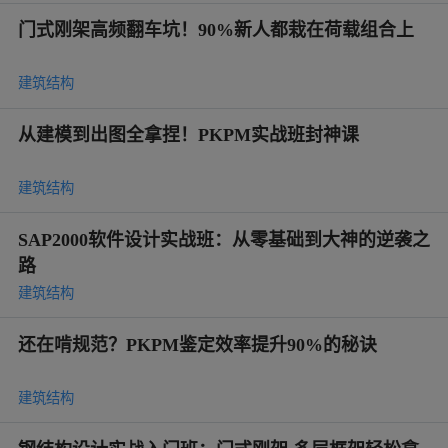
门式刚架高频翻车坑！90%新人都栽在荷载组合上
建筑结构
从建模到出图全拿捏！PKPM实战班封神课
建筑结构
SAP2000软件设计实战班：从零基础到大神的逆袭之
路
建筑结构
还在啃规范？PKPM鉴定效率提升90%的秘诀
建筑结构