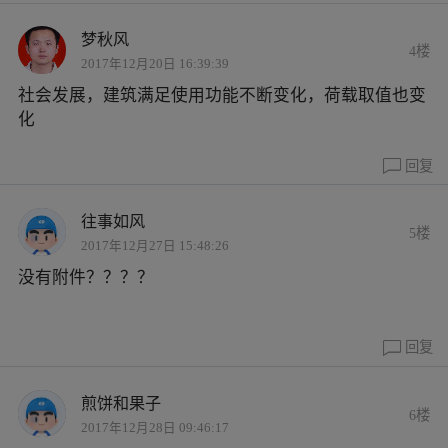
梦秋风
4楼
2017年12月20日 16:39:39
社会发展，建筑满足使用功能不断变化，荷载取值也变
化
回复
往事如风
5楼
2017年12月27日 15:48:26
没有附件？？？？
回复
煎饼和果子
6楼
2017年12月28日 09:46:17