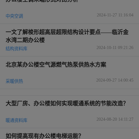
2024-11-27 11:16:04
中央空调
一文了解梭形超高层超限结构设计要点——临沂金
水湾二期办公楼
2024-10-11 09:21:26
结构资料库
北京某办公楼空气源燃气热泵供热水方案
2024-09-27 14:00:45
采暖供热
大型厂房、办公楼如何实现暖通系统的节能改造？
2024-08-20 14:11:27
暖通资料库
如何提高现有办公楼电梯运能？