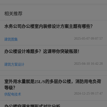
相关推荐
水务公司办公楼室内装修设计方案主题有哪些？
2025-05-07 09:07:57
建筑图集
办公楼设计难题多？这课带你突破瓶颈！
2025-04-10 16:42:28
建筑方案设计
室外用水量就是25L/S的多层办公楼，消防用电负荷
等级？
2024-12-25 09:17:47
供配电技术
办公楼空调末端形式对比分析