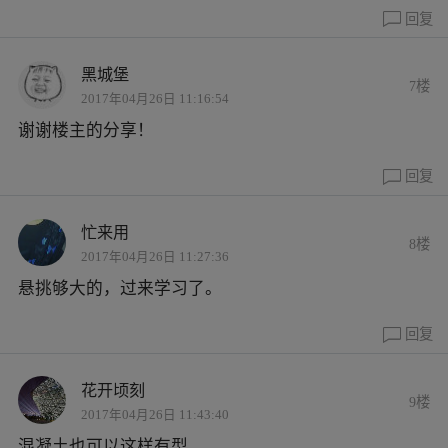
回复
黑城堡
7楼
2017年04月26日 11:16:54
谢谢楼主的分享！
回复
忙来用
8楼
2017年04月26日 11:27:36
悬挑够大的，过来学习了。
回复
花开顷刻
9楼
2017年04月26日 11:43:40
混凝土也可以这样有型。