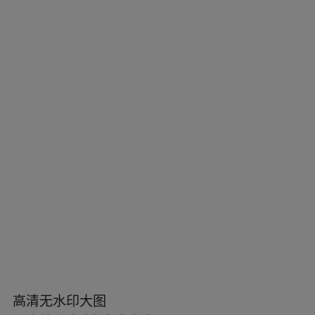
高清无水印大图