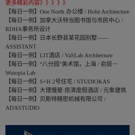
更多精彩内容》》》》》
【每日一例】One North 办公楼 / Holst Architecture
【每日一例】加拿大沃特当图书馆与市民中心 /
RDHA事务所设计
【每日一例】日本长野县某花园别墅——
ASSISTANT
【每日一例】LIT酒店 / VaSLab Architecture
【每日一例】“八分园”美术馆，上海 / 俞挺－
Wutopia Lab
【每日一例】S+H 2号住宅 / STUDIOKAS
【每日一例】大理慢屋·揽清度假酒店 / 元象建筑
【每日一例】贝斯特精密机械有限公司 /
ADASTUDIO