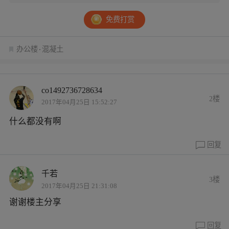
免费打赏
办公楼
混凝土
co1492736728634
2楼
2017年04月25日 15:52:27
什么都没有啊
回复
千若
3楼
2017年04月25日 21:31:08
谢谢楼主分享
回复