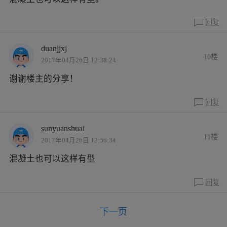
回复
duanjjxj
10楼
2017年04月26日 12:38:24
谢谢楼主的分享！
回复
sunyuanshuai
11楼
2017年04月26日 12:56:34
混凝土也可以这样有型
回复
下一页