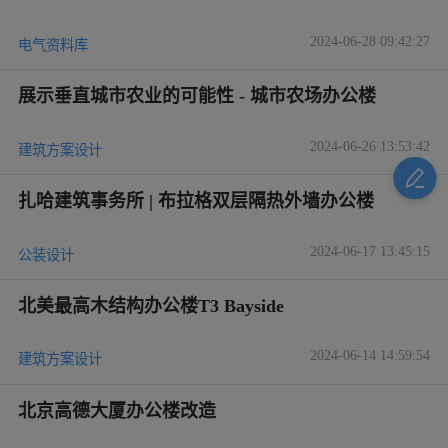
2024-06-28 09:42:27
电气资料库
展示垂直城市农业的可能性 - 城市农场办公楼
2024-06-26 13:53:42
建筑方案设计
扎哈建筑事务所 | 布拉格双层隔热外墙办公楼
2024-06-17 13:45:15
公装设计
北美最高木结构办公楼T3 Bayside
2024-06-14 14:59:54
建筑方案设计
北京高德大厦办公楼改造