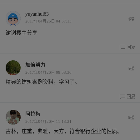
yuyanhui63
4楼
2017年04月26日 04:57:13
谢谢楼主分享
回复
加倍努力
5楼
2017年04月26日 08:53:30
精典的建筑案例资料，学习了。
回复
阿拉梅
6楼
2017年04月26日 11:13:21
古朴，庄重，典雅，大方，符合银行企业的性质。