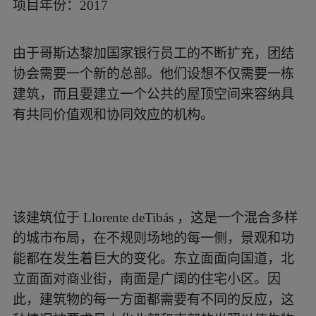
项目年份：2017
由于哥斯达黎加国家银行员工的不断扩充，团结
协会需要一个新的总部。他们设想不仅需要一栋
建筑，而且要建立一个公共的屋顶空间来容纳具
有共同价值观和协同效应的机构。
该建筑位于 Llorente deTibás ，这是一个混合多样
的城市布局，在不规则场地的每一侧，景观和功
能都在发生着巨大的变化。东立面面向国道，北
立面面对商业街，南面是广阔的住宅小区。因
此，建筑物的每一方面都需要有不同的反应，这