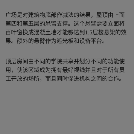
广场是对建筑物底部作减法的结果，屋顶由上面
第四和第五层的悬臂支撑。这个悬臂需要立面将
百叶窗换成混凝土墙才能够达到1.5层楼悬梁的效
果。额外的悬臂作为遮光板和设备平台。
顶层房间由不同的学院共享并划分不同的功能使
用，使该区域成为拥有最好视线并且对于所有员
工开放的场所，而且同时促进机构之间的合作。