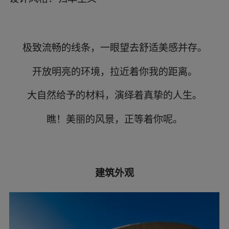
极致流畅的线条，一眼望去舒适美感并存。
开放明亮的环境，拉近着你我的距离。
大自然给予的材料，演绎着真挚的人生。
瞧！美丽的风景，正等着你呢。
建筑外观