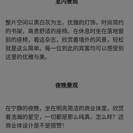
室内景观
整片空间以黑白灰为主，优雅的灯饰，时尚简约
的书架，高贵舒适的座椅。在休息时坐在落地窗
前的座椅，看这杂志，欣赏着墙外的风景，轻松
就是这么简单。每一位到此的宾客均可以感受到
这里的优雅与美。
夜晚景观
在宁静的夜晚，坐在明亮简洁的商业体里，欣赏
着浩瀚的星空，一切都是那么纯真。怎么样？这
商业体设计是不是很赞！