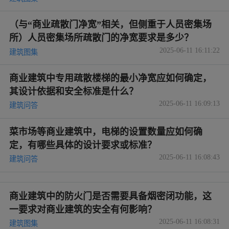
（与“商业疏散门净宽”相关，但侧重于人员密集场
所）人员密集场所疏散门的净宽要求是多少？
2025-06-11 16:11:22
建筑图集
商业建筑中专用疏散楼梯的最小净宽应如何确定，
其设计依据和安全标准是什么？
2025-06-11 16:09:13
建筑问答
菜市场等商业建筑中，电梯的设置数量应如何确
定，有哪些具体的设计要求或标准？
2025-06-11 16:08:43
建筑问答
商业建筑中的防火门是否需要具备烟密闭功能，这
一要求对商业建筑的安全有何影响？
2025-06-11 16:08:31
建筑图集