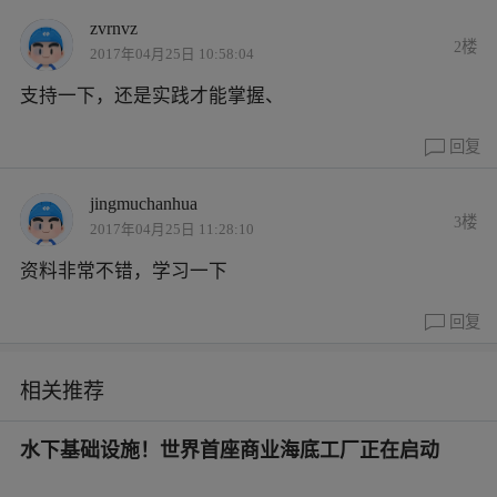
zvrnvz
2楼
2017年04月25日 10:58:04
支持一下，还是实践才能掌握、
回复
jingmuchanhua
3楼
2017年04月25日 11:28:10
资料非常不错，学习一下
回复
相关推荐
水下基础设施！世界首座商业海底工厂正在启动