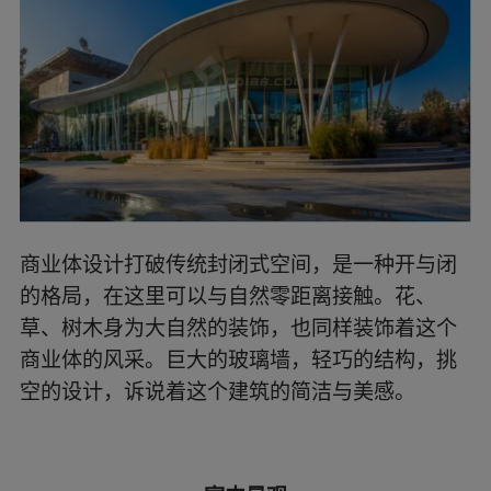
商业体设计打破传统封闭式空间，是一种开与闭
的格局，在这里可以与自然零距离接触。花、
草、树木身为大自然的装饰，也同样装饰着这个
商业体的风采。巨大的玻璃墙，轻巧的结构，挑
空的设计，诉说着这个建筑的简洁与美感。