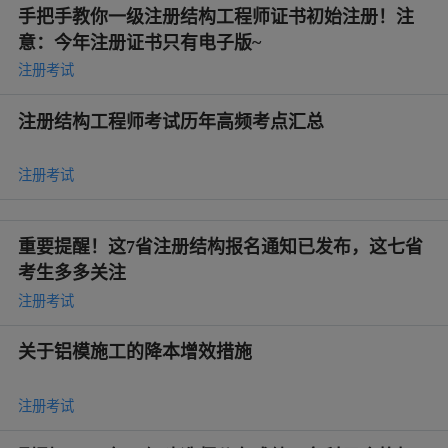
手把手教你一级注册结构工程师证书初始注册！注
意：今年注册证书只有电子版~
注册考试
注册结构工程师考试历年高频考点汇总
注册考试
重要提醒！这7省注册结构报名通知已发布，这七省
考生多多关注
注册考试
关于铝模施工的降本增效措施
注册考试