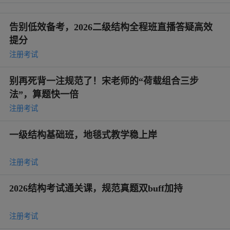
告别低效备考，2026二级结构全程班直播答疑高效
提分
注册考试
别再死背一注规范了！宋老师的“荷载组合三步
法”，算题快一倍
注册考试
一级结构基础班，地毯式教学稳上岸
注册考试
2026结构考试通关课，规范真题双buff加持
注册考试