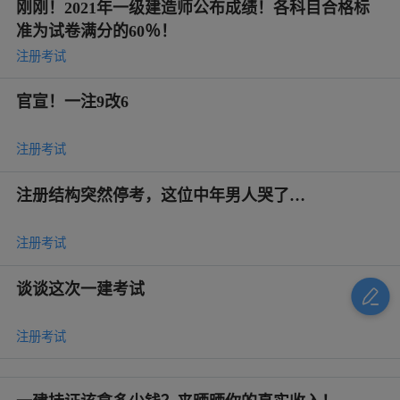
刚刚！2021年一级建造师公布成绩！各科目合格标
准为试卷满分的60％！
注册考试
官宣！一注9改6
注册考试
注册结构突然停考，这位中年男人哭了…
注册考试
谈谈这次一建考试
注册考试