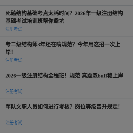
死磕结构基础考点太耗时间？2026年一级注册结构
基础考试培训班帮你避坑
注册考试
考二级结构师3年还在啃规范？今年用这招一次上
岸！
注册考试
2026一级注册结构全程班！规范 真题双buff稳上岸
注册考试
军队文职人员如何进行考核？岗位等级晋升规定！
注册考试