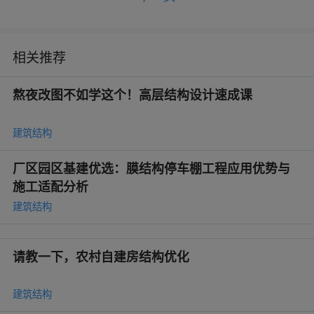
相关推荐
熬夜改图不如学这个！高层结构设计速成课
建筑结构
厂区园区基建优选：膜结构停车棚工程应用优势与
施工适配分析
建筑结构
请教一下，农村自建房结构优化
建筑结构