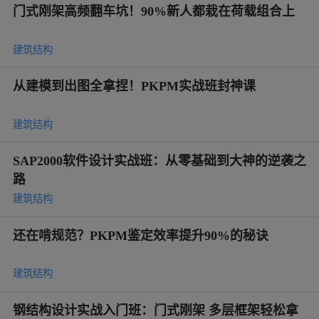
门式刚架高频翻车坑！90%新人都栽在荷载组合上
建筑结构
从建模到出图全拿捏！PKPM实战班封神课
建筑结构
SAP2000软件设计实战班：从零基础到大神的逆袭之
路
建筑结构
还在啃规范？PKPM鉴定效率提升90%的秘诀
建筑结构
钢结构设计实战入门班：门式刚架 多层框架轻松拿