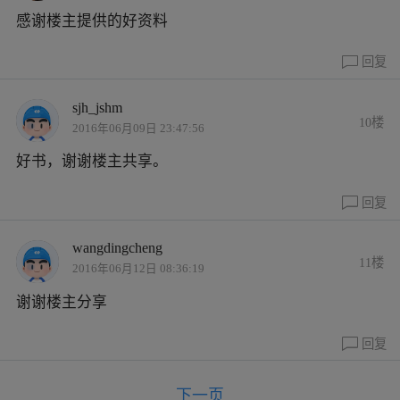
感谢楼主提供的好资料
回复
sjh_jshm
10楼
2016年06月09日 23:47:56
好书，谢谢楼主共享。
回复
wangdingcheng
11楼
2016年06月12日 08:36:19
谢谢楼主分享
回复
下一页