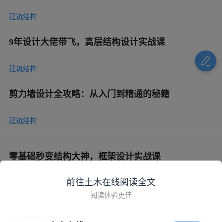
建筑结构
9年设计大佬带飞，高层结构设计实战课
建筑结构
剪力墙设计全攻略：从入门到精通的秘籍
建筑结构
零基础秒变结构大神，框架设计实战课
前往土木在线阅读全文
建筑结构
阅读体验更佳
钢结构设计实战进阶班：从网架到塔架全拿捏！