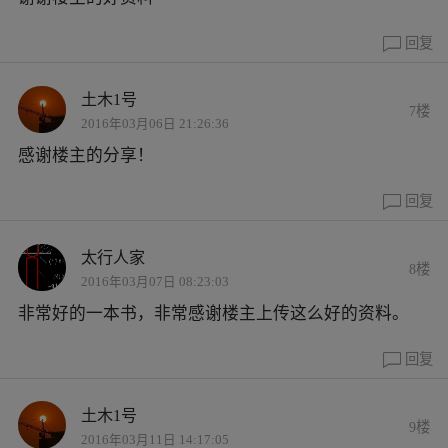
回复
土木1号
7楼
2016年03月06日 21:26:36
感谢楼主的分享！
回复
太行人家
8楼
2016年03月07日 08:23:03
非常好的一本书，非常感谢楼主上传这么好的资料。
回复
土木1号
9楼
2016年03月11日 14:17:05