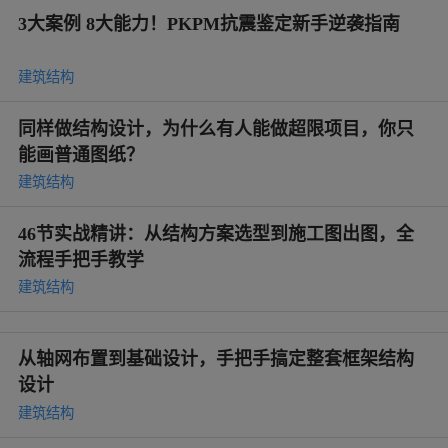
3大案例 8大能力！PKPM抗震鉴定新手逆袭指南
建筑结构
同样做结构设计，为什么有人能做超限项目，你只
能画普通图纸？
建筑结构
46节实战精讲：从结构方案选型到施工图出图，全
流程手把手教学
建筑结构
从轴网布置到基础设计，手把手搞定整套框架结构
设计
建筑结构