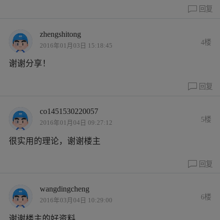
回复
zhengshitong
4楼
2016年01月03日 15:18:45
谢谢分享！
回复
co1451530220057
5楼
2016年01月04日 09:27:12
很实用的理论，谢谢楼主
回复
wangdingcheng
6楼
2016年03月04日 10:29:00
谢谢楼主的好资料