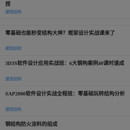
捏
建筑结构
零基础也能秒变结构大神？框架设计实战课来了
建筑结构
3D3S软件设计应用实战班：6大钢构案例40课时速成
建筑结构
SAP2000软件设计实战全程班：零基础玩转结构分析
建筑结构
钢结构防火涂料的组成