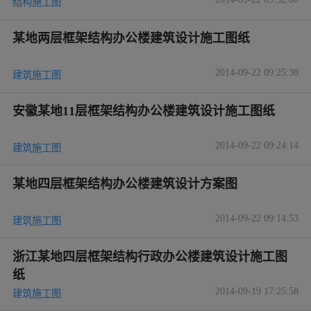
结构施工图
某地两层框架结构办公楼建筑设计施工图纸
2014-09-22 09:25:38
建筑施工图
安徽某地11层框架结构办公楼建筑设计施工图纸
2014-09-22 09:24:14
建筑施工图
某地四层框架结构办公楼建筑设计方案图
2014-09-22 09:14:53
建筑施工图
浙江某地四层框架结构行政办公楼建筑设计施工图
纸
2014-09-19 17:25:58
建筑施工图