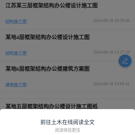
江苏某三层框架结构办公楼设计施工图
2014-09-18 16:39:08
结构施工图
某地4层框架结构办公楼设计施工图
2014-09-18 13:27:10
结构施工图
某地6层框架结构办公楼建筑方案图
2014-09-18 13:09:41
建筑施工图
某地五层框架结构办公楼设计施工图纸
前往土木在线阅读全文
2014-09-17 16:40:01
建筑施工图
阅读体验更佳