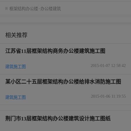
框架结构办公楼
办公楼建筑
相关推荐
江苏省11层框架结构商务办公楼建筑施工图
2015-01-07 12:58:42
建筑施工图
某小区二十五层框架结构办公楼给排水消防施工图
2015-01-06 11:19:55
建筑施工图
荆门市13层框架结构办公楼建筑设计施工图纸