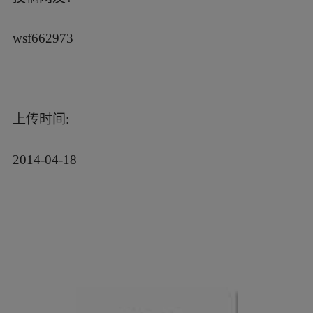
wsf662973
上传时间:
2014-04-18