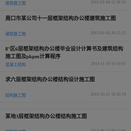
2015-01-04 12:38:59
建筑施工图
周口市某公司十一层框架结构办公楼建筑施工图
2015-01-03 20:25:25
建筑施工图
8°区6层框架结构办公楼毕业设计计算书及建筑结构
施工图及pkpm计算程序
2014-11-19 14:10:03
混凝土结构
求六层框架结构办公楼结构设计施工图
2014-10-21 16:50:19
结构施工图
某地3层框架结构办公楼结构施工图
2014-09-22 09:32:00