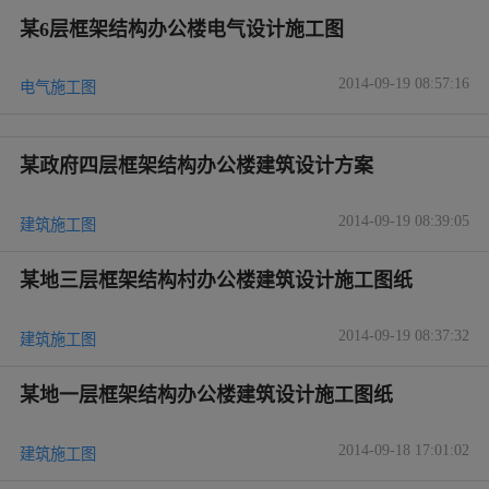
某6层框架结构办公楼电气设计施工图
2014-09-19 08:57:16
电气施工图
某政府四层框架结构办公楼建筑设计方案
2014-09-19 08:39:05
建筑施工图
某地三层框架结构村办公楼建筑设计施工图纸
2014-09-19 08:37:32
建筑施工图
某地一层框架结构办公楼建筑设计施工图纸
2014-09-18 17:01:02
建筑施工图