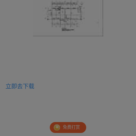
立即去下载
免费打赏