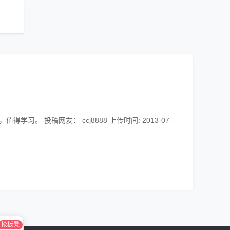
。 投稿网友： ccj8888 上传时间: 2013-07-
抢板凳