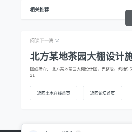
相关推荐
阅读下一篇
北方某地茶园大棚设计
图纸简介： 北方某地茶园大棚设计图，完整版。包括5.5,7.
21
返回土木在线首页
返回论坛首页