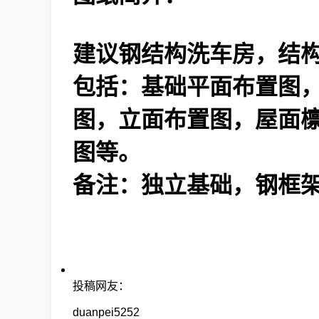
建议钢结构洗车房，结
包括：基础平面布置图
图，立面布置图，屋面
图等。
备注：独立基础，钢框架
投稿网友：
duanpei5252