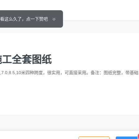
看这么久了，点一下赞吧
施工全套图纸
0,8.5,10米四种跨度，很实用，可直接采用。备注：图纸完整，带基础，值得学习