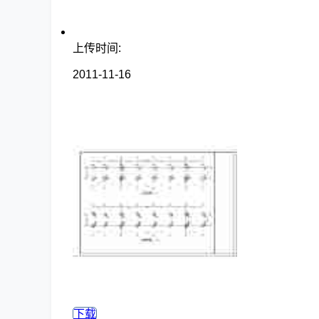
上传时间:
2011-11-16
下载