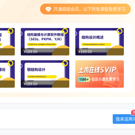
开通超级会员，以下所有课程免费学习
¥189.00
¥169.00
¥189.00
我来说两