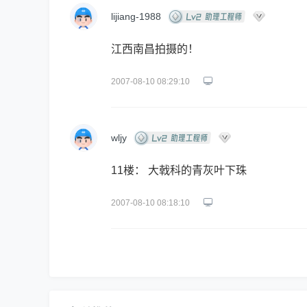
lijiang-1988
江西南昌拍摄的！
2007-08-10 08:29:10
wljy
11楼： 大戟科的青灰叶下珠
2007-08-10 08:18:10