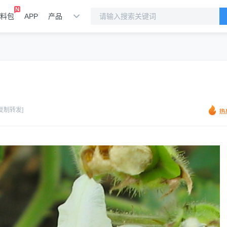
料包
APP
产品
[复制转发]