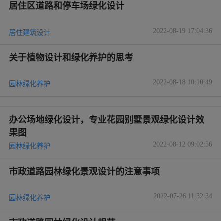
居住区道路和停车场绿化设计
2022-08-19 17:04:36
居住建筑设计
关于植物设计和绿化养护的思考
2022-08-18 10:10:49
园林绿化养护
办公场地绿化设计，专业花园别墅景观绿化设计效
果图
2022-08-12 09:02:56
园林绿化养护
市政道路园林绿化景观设计的注意事项
2022-07-26 11:32:34
园林绿化养护