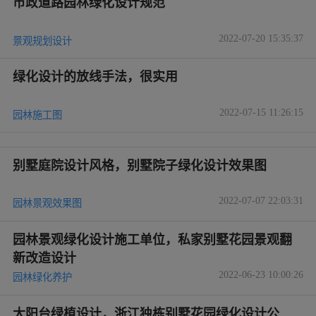
市政道路园林绿化设计规范
2022-07-20 15:35:37
景观规划设计
绿化设计的放线手法，很实用
2022-07-15 11:26:15
园林施工图
别墅庭院设计风格，别墅院子绿化设计效果图
2022-07-07 22:03:31
园林景观效果图
园林景观绿化设计施工单位，私家别墅花园景观翻
新改造设计
2022-06-23 10:00:26
园林绿化养护
大阳台绿植设计，浙江独栋别墅花园绿化设计公