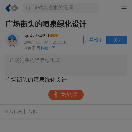
广场街头的喷泉绿化设计
spz47334990
Lv.3
只看楼主
+
关注
2006年11月07日 21:17:16
来自于
园林施工图
广场街头的喷泉绿化设计
广场街头的喷泉绿化设计
免费打赏
绿化设计
绿化