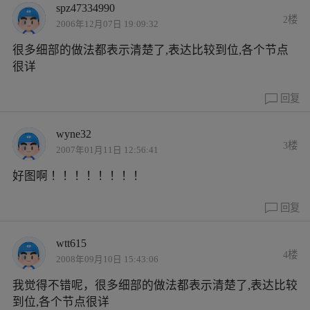
spz47334990
2楼
2006年12月07日 19:09:32
很多细部的做法都表示清楚了,表达比较到位,各个节点
很详
回复
wyne32
3楼
2007年01月11日 12:56:41
好图啊 ！！！！！！！！
回复
wtt615
4楼
2008年09月10日 15:43:06
我觉得不错呢，很多细部的做法都表示清楚了,表达比较
到位,各个节点很详