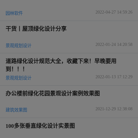
2022-04-27 14:59:26
园林软件
干货丨屋顶绿化设计分享
2022-01-24 14:20:58
景观规划设计
道路绿化设计规范大全，收藏下来！早晚要用
到！！！
2022-01-13 17:12:29
景观规划设计
办公楼前绿化花园景观设计案例效果图
2021-12-29 12:38:08
建筑效果图
100多张垂直绿化设计实景图