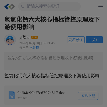
氢氧化钙六大核心指标管控原理及下
游使用影响
yj蓝天
Lv.16
只看楼主
+
关注
2026年07月08日 06:21:45
来自于
水处理
氢氧化钙六大核心指标管控原理及下游使用影响
氢氧化钙六大核心指标管控原理及下游使用影响
0ef04c99bf7c6797c517.doc
立即下载
225 KB