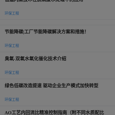
环保工程
节能降碳|工厂节能降碳解决方案和措施！
环保工程
臭氧-双氧水氧化催化技术介绍
环保工程
绿色低碳改造提速 驱动企业生产模式加快转型
环保工程
AO工艺内回流比精准控制指南（附不同水质配比