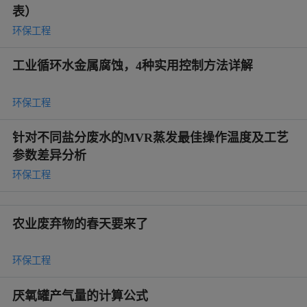
表）
环保工程
工业循环水金属腐蚀，4种实用控制方法详解
环保工程
针对不同盐分废水的MVR蒸发最佳操作温度及工艺
参数差异分析
环保工程
农业废弃物的春天要来了
环保工程
厌氧罐产气量的计算公式