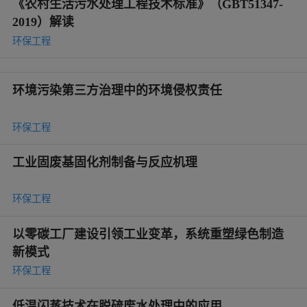
《农村生活污水处理工程技术标准》（GBT51347-
2019）解读
环保工程
环境污染第三方治理中的环境侵权责任
环保工程
工业固废基固化剂制备与反应机理
环保工程
以零碳工厂建设引领工业变革，系统重塑绿色制造
新模式
环保工程
低温闪蒸技术在脱硫废水处理中的应用