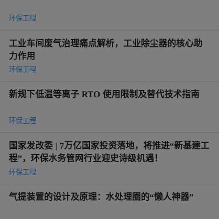
环保工程
工业车间废气治理痛点解析，工业除尘器的核心助
力作用
环保工程
新规下低温等离子 RTO 使用限制及替代技术指南
环保工程
国家发改委 | 7万亿国家投资落地，将推进“新基建工
程”，环保水务管网行业迎史诗级机遇！
环保工程
气提装置的设计及原理：水处理圈的“懒人神器”