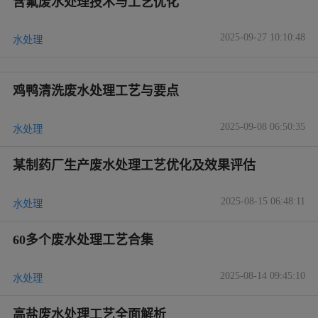
含氟废水处理技术与工艺优化
2025-09-27 10:10:48
水处理
鸡鸭清洗废水处理工艺与要点
2025-09-08 06:50:35
水处理
某制药厂生产废水处理工艺优化及效果评估
2025-08-15 06:48:11
水处理
60多个废水处理工艺合集
2025-08-14 09:45:10
水处理
高盐废水处理工艺全面解析