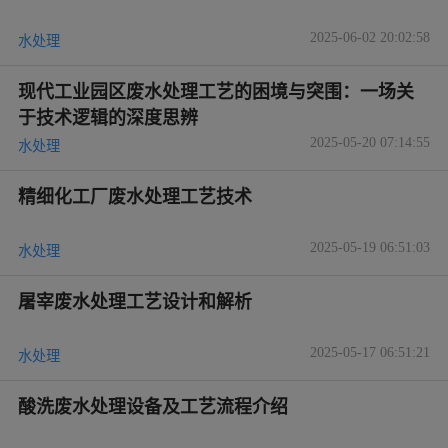
2025-06-02 20:02:58
水处理
现代工业园区废水处理工艺的困境与突围：一场关
于技术逻辑的深度思辨
2025-05-20 07:14:55
水处理
精细化工厂废水处理工艺技术
2025-05-19 06:51:03
水处理
屠宰废水处理工艺设计和解析
2025-05-17 06:51:21
水处理
酸洗废水处理设备及工艺流程介绍