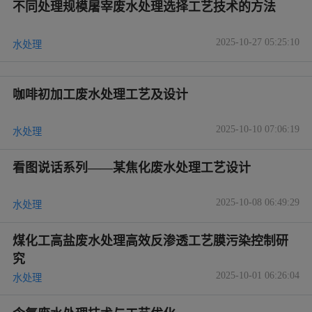
不同处理规模屠宰废水处理选择工艺技术的方法
2025-10-27 05:25:10
水处理
咖啡初加工废水处理工艺及设计
2025-10-10 07:06:19
水处理
看图说话系列——某焦化废水处理工艺设计
2025-10-08 06:49:29
水处理
煤化工高盐废水处理高效反渗透工艺膜污染控制研
究
2025-10-01 06:26:04
水处理