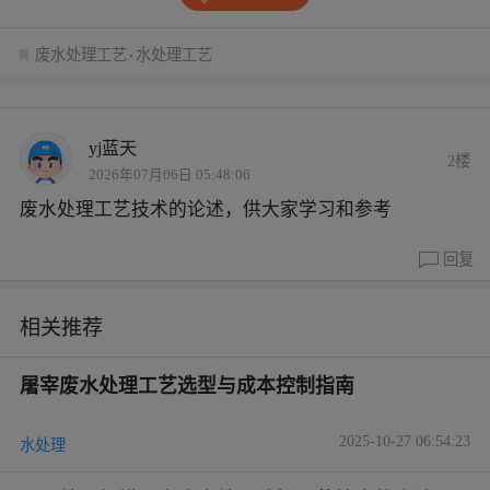
废水处理工艺
水处理工艺
yj蓝天
2楼
2026年07月06日 05:48:06
废水处理工艺技术的论述，供大家学习和参考
回复
相关推荐
屠宰废水处理工艺选型与成本控制指南
2025-10-27 06:54:23
水处理