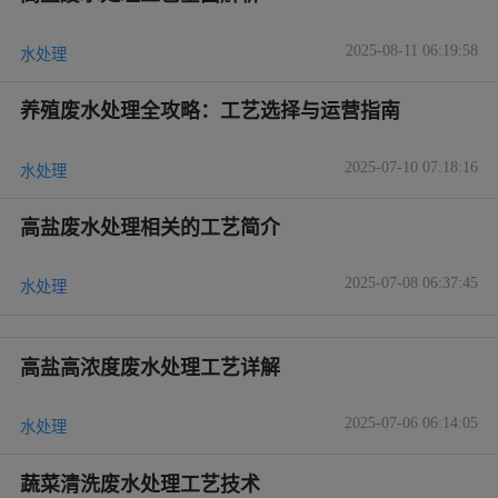
2025-08-11 06:19:58
水处理
养殖废水处理全攻略：工艺选择与运营指南
2025-07-10 07:18:16
水处理
高盐废水处理相关的工艺简介
2025-07-08 06:37:45
水处理
高盐高浓度废水处理工艺详解
2025-07-06 06:14:05
水处理
蔬菜清洗废水处理工艺技术