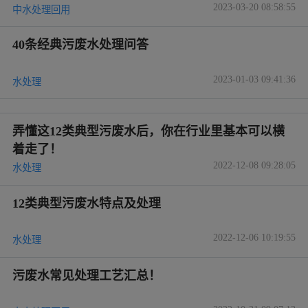
2023-03-20 08:58:55
中水处理回用
40条经典污废水处理问答
2023-01-03 09:41:36
水处理
弄懂这12类典型污废水后，你在行业里基本可以横
着走了！
2022-12-08 09:28:05
水处理
12类典型污废水特点及处理
2022-12-06 10:19:55
水处理
污废水常见处理工艺汇总！