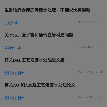
生鲜物流仓库的污废水处理，不懂求大神赐教
2018-03-17 22:13:22
污泥处理
关于污、废水管和通气立管材质问题
2017-02-08 20:29:07
建筑给排水
有关BAF工艺污废水处理论文集
2015-10-12 15:32:20
给排水资料库
有关AO 和A20及工艺污废水处理论文
2015-10-12 15:29:04
给排水资料库