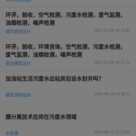
环评，验收，空气检测，污废水检测，废气监测，
油烟检测，噪声检测
2022-03-29 16:15:07
城市规划设计
环评，验收，环境咨询，空气检测，污废水检测，
废气监测，油烟检测，噪声检测
2022-03-29 16:12:54
居住建筑设计
加油站生活污废水出站房后设水封井吗？
2020-08-24 10:38:53
建筑消防给水
膜分离技术应用在污废水领域
2019-08-12 15:24:01
水处理