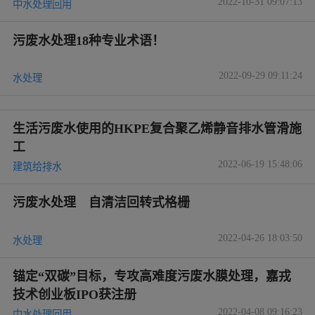
2022-10-31 09:07:13
中水处理回用
污废水处理18种专业术语！
2022-09-29 09:11:24
水处理
生活污废水使用的HKPE复合聚乙烯静音排水管滑施
工
2022-06-19 15:48:06
建筑给排水
污废水处理 自清洁回转式格栅
2022-04-26 18:03:50
水处理
锚定“双碳”目标，专攻高难度污废水膜处理，嘉戎
技术创业板IPO获注册
2022-04-08 09:16:23
中水处理回用