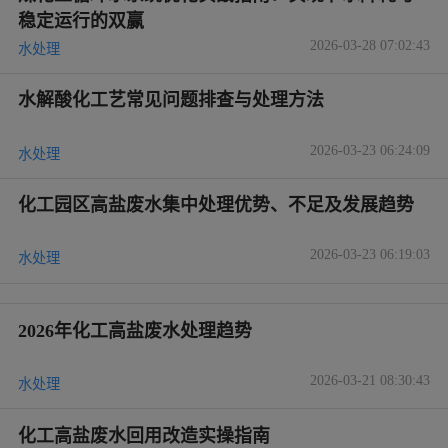
稳定运行的双赢
2026-03-28 07:02:43
水处理
水解酸化工艺常见问题排查与处理方法
2026-03-23 06:24:09
水处理
化工园区高盐废水集中处理优势、不足及发展趋势
2026-03-23 06:19:03
水处理
2026年化工高盐废水处理趋势
2026-03-21 08:30:43
水处理
化工高盐废水回用改造实操指南