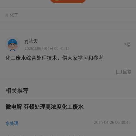
化工
yj蓝天
2楼
2026年06月04日 06:41:15
化工废水综合处理技术，供大家学习和参考
回复
相关推荐
微电解 芬顿处理高浓度化工废水
2026-04-26 06:40:43
水处理