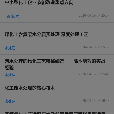
中小型化工企业节能改造重点方向
2026-04-19 07:25:37
节能技术
煤化工含氟废水分质预处理 深度处理工艺
2026-04-18 08:05:56
水处理
污水处理的物化工艺精挑细选——降本增效的实战
经验
2026-04-16 07:05:43
水处理
化工废水处理的核心技术
2026-04-15 06:50:45
水处理