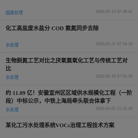
2026-03-15 07:49:41
固废处理
化工高盐废水盐分 COD 氨氮同步去除
2026-03-11 07:16:18
水处理
生物脱氮工艺对比之厌氧氨氧化工艺与传统工艺对
比
2026-03-10 07:05:36
水处理
约 11.09 亿！安徽宣州区区域供水规模化工程（一阶
段）中标公示，中铁上海局牵头联合体拿下
2026-03-02 15:31:30
水处理
某化工污水处理系统VOCs治理工程技术方案