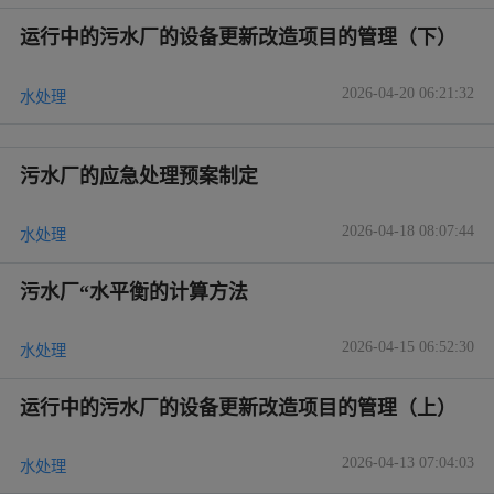
运行中的污水厂的设备更新改造项目的管理（下）
2026-04-20 06:21:32
水处理
污水厂的应急处理预案制定
2026-04-18 08:07:44
水处理
污水厂“水平衡的计算方法
2026-04-15 06:52:30
水处理
运行中的污水厂的设备更新改造项目的管理（上）
2026-04-13 07:04:03
水处理