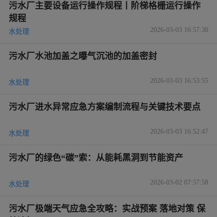
污水厂主要设备运行操作规程丨阶梯格栅运行操作
规程
2026-03-03 16:57:30
水处理
污水厂水池加盖之曝气沉池的加盖密封
2026-03-03 16:53:55
水处理
污水厂进水异常应急方案编制流程与关键技术要点
2026-03-03 16:52:47
水处理
污水厂的绿色“碳”索：从能耗黑洞到节能资产
2026-03-02 07:57:58
水处理
污水厂极端天气应急全攻略：实战预案 落地对策 保