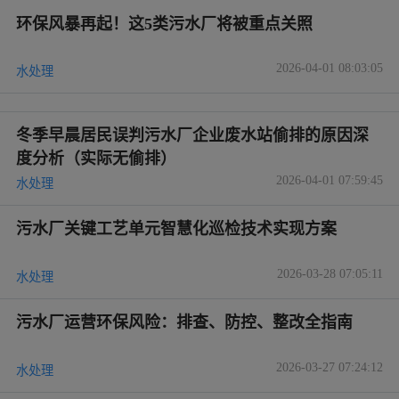
环保风暴再起！这5类污水厂将被重点关照
2026-04-01 08:03:05
水处理
冬季早晨居民误判污水厂企业废水站偷排的原因深
度分析（实际无偷排）
2026-04-01 07:59:45
水处理
污水厂关键工艺单元智慧化巡检技术实现方案
2026-03-28 07:05:11
水处理
污水厂运营环保风险：排查、防控、整改全指南
2026-03-27 07:24:12
水处理