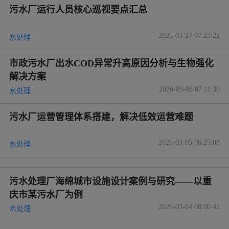
污水厂运行人员核心巡视要点汇总
2026-03-27 07:23:22
水处理
市政污水厂出水COD异常升高原因分析与生物强化
解决方案
2026-03-06 07:11:30
水处理
污水厂运营管理体系搭建，解决低效运营难题
2026-03-05 06:25:08
水处理
污水处理厂海绵城市设施设计案例与研究——以重
庆市某污水厂为例
2026-03-04 08:00:42
水处理