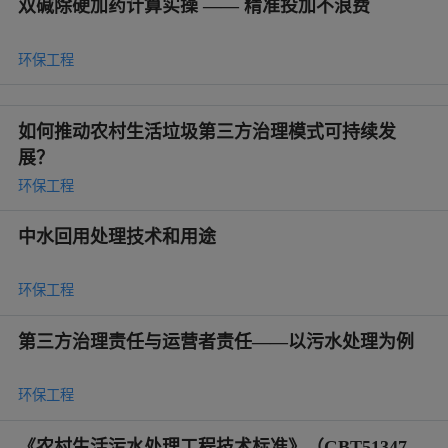
双碱除硬加药计算实操 —— 精准投加不浪费
环保工程
如何推动农村生活垃圾第三方治理模式可持续发
展？
环保工程
中水回用处理技术和用途
环保工程
第三方治理责任与运营者责任——以污水处理为例
环保工程
《农村生活污水处理工程技术标准》（GBT51347-