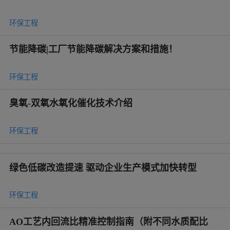
环保工程
节能降碳|工厂节能降碳解决方案和措施！
环保工程
臭氧-双氧水氧化催化技术介绍
环保工程
绿色低碳改造提速 驱动企业生产模式加快转型
环保工程
AO工艺内回流比精准控制指南（附不同水质配比