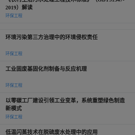
2019）解读
环保工程
环境污染第三方治理中的环境侵权责任
环保工程
工业固废基固化剂制备与反应机理
环保工程
以零碳工厂建设引领工业变革，系统重塑绿色制造
新模式
环保工程
低温闪蒸技术在脱硫废水处理中的应用