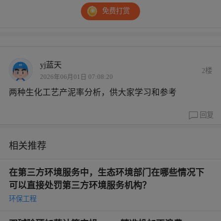
免费打赏
yj蓝天
2楼
2026年06月01日 07:08:20
两种生化工艺产泥率分析，供大家学习和参考
回复
相关推荐
在第三方环境服务中，生态环境部门在哪些情况下
可以直接处罚第三方环境服务机构？
环保工程