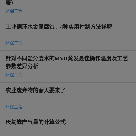
表）
环保工程
工业循环水金属腐蚀，4种实用控制方法详解
环保工程
针对不同盐分废水的MVR蒸发最佳操作温度及工艺
参数差异分析
环保工程
农业废弃物的春天要来了
环保工程
厌氧罐产气量的计算公式