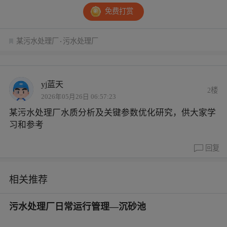
免费打赏
某污水处理厂
污水处理厂
yj蓝天
2楼
2026年05月26日 06:57:23
某污水处理厂水质分析及关键参数优化研究，供大家学
习和参考
回复
相关推荐
污水处理厂日常运行管理—沉砂池