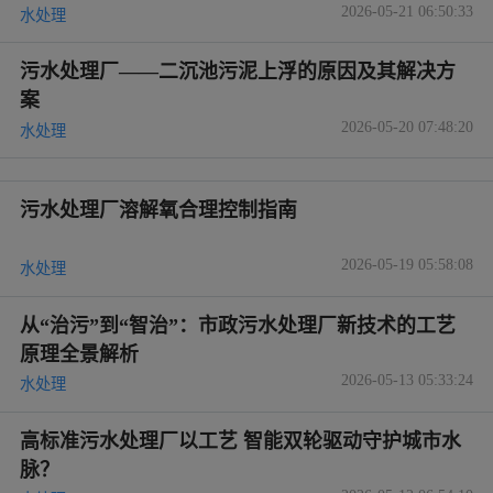
2026-05-21 06:50:33
水处理
污水处理厂——二沉池污泥上浮的原因及其解决方
案
2026-05-20 07:48:20
水处理
污水处理厂溶解氧合理控制指南
2026-05-19 05:58:08
水处理
从“治污”到“智治”：市政污水处理厂新技术的工艺
原理全景解析
2026-05-13 05:33:24
水处理
高标准污水处理厂以工艺 智能双轮驱动守护城市水
脉？