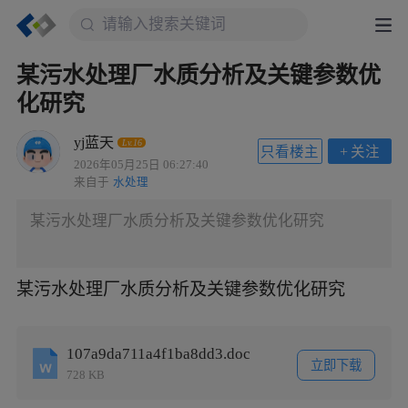
某污水处理厂水质分析及关键参数优
化研究
yj蓝天
Lv.16
只看楼主
+
关注
2026年05月25日 06:27:40
来自于
水处理
某污水处理厂水质分析及关键参数优化研究
某污水处理厂水质分析及关键参数优化研究
107a9da711a4f1ba8dd3.doc
立即下载
728 KB