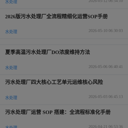
2026-05-12 06:54:10
水处理
2026版污水处理厂全流程精细化运营SOP手册
2026-05-10 06:30:03
水处理
夏季高温污水处理厂DO浓度维持方法
2026-05-06 06:40:41
水处理
污水处理厂四大核心工艺单元运维核心风险
2026-05-03 06:45:13
水处理
污水处理厂运营 SOP 搭建：全流程标准化手册
2026-04-21 06:53:36
水处理