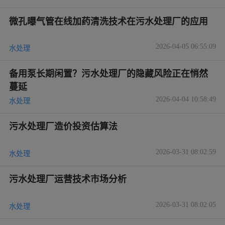
微孔曝气管在线加药清洗技术在污水处理厂的应用
2026-04-05 06:55:09
水处理
备用泵长期闲置？污水处理厂的隐藏风险正在悄然
蔓延
2026-04-04 10:58:49
水处理
污水处理厂造价投资估算法
2026-03-31 08:02:59
水处理
污水处理厂运营技术市场分析
2026-03-31 08:02:05
水处理