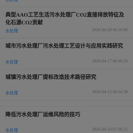
典型AAO工艺生活污水处理厂CO2直接排放特征及
化石源CO2贡献
2026-04-20 06:16:00
水处理
城市污水处理厂污水处理工艺设计与应用实践研究
2026-04-17 06:48:26
水处理
城镇污水处理厂提标改造技术路径研究
2026-04-13 06:54:28
水处理
降低污水处理厂运维风险的技巧
2026-04-10 07:06:21
水处理