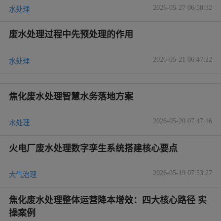
2026-05-27 06:58:32
水处理
废水处理过程中先预处理的作用
2026-05-21 06:47:22
水处理
焦化废水处理智慧水务落地方案
2026-05-20 07:47:16
水处理
火电厂废水处理数字孪生系统搭建核心要点
2026-05-19 07:53:27
大气治理
焦化废水处理整体运营降本增效：四大核心路径 实
操案例