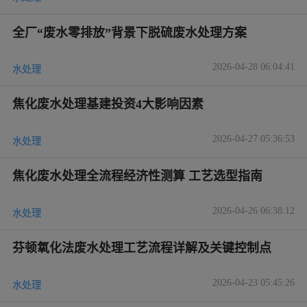
全厂“废水零排放”背景下脱硫废水处理方案
2026-04-28 06:04:41
水处理
焦化废水处理基建投资4大影响因素
2026-04-27 05:36:53
水处理
焦化废水处理全流程经济性测算 工艺选型指南
2026-04-26 06:38:12
水处理
芬顿氧化法废水处理工艺流程详解及关键控制点
2026-04-23 05:45:26
水处理