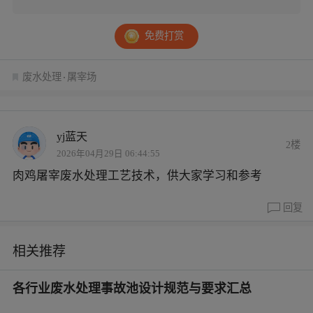
免费打赏
废水处理
屠宰场
yj蓝天
2楼
2026年04月29日 06:44:55
肉鸡屠宰废水处理工艺技术，供大家学习和参考
回复
相关推荐
各行业废水处理事故池设计规范与要求汇总