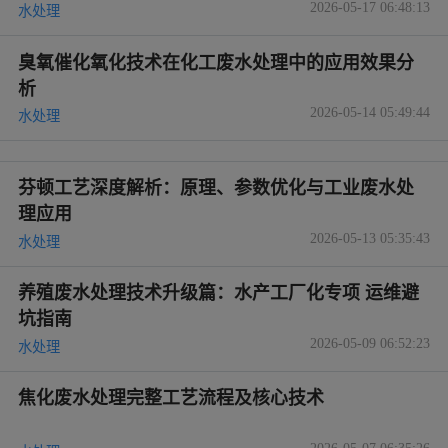
2026-05-17 06:48:13
水处理
臭氧催化氧化技术在化工废水处理中的应用效果分
析
2026-05-14 05:49:44
水处理
芬顿工艺深度解析：原理、参数优化与工业废水处
理应用
2026-05-13 05:35:43
水处理
养殖废水处理技术升级篇：水产工厂化专项 运维避
坑指南
2026-05-09 06:52:23
水处理
焦化废水处理完整工艺流程及核心技术
2026-05-07 06:35:26