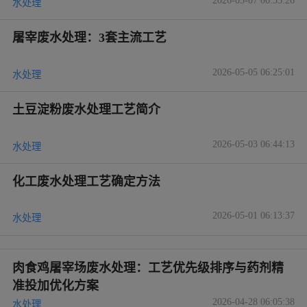
水处理
屠宰废水处理：3套主流工艺
2026-05-05 06:25:01
水处理
土豆淀粉废水处理工艺简介
2026-05-03 06:44:13
水处理
化工废水处理工艺确定方法
2026-05-01 06:13:37
水处理
肉食鸡屠宰场废水处理：工艺优先级排序与药剂精
准投加优化方案
2026-04-28 06:05:38
水处理