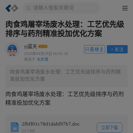
肉食鸡屠宰场废水处理：工艺优先级
排序与药剂精准投加优化方案
yj蓝天
Lv.16
只看楼主
+
关注
2026年04月28日 06:05:38
来自于
水处理
肉食鸡屠宰场废水处理：工艺优先级排序与药剂精
准投加优化方案
肉食鸡屠宰场废水处理：工艺优先级排序与药剂
精准投加优化方案
2fbff01c78d1dabf97b7.doc
立即下载
23.5 KB