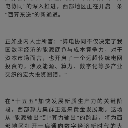
电协同”的深入推进，西部地区正在开启一条
“西算东送”的新通道。
正如业内人士所言：“算电协同不仅决定了我
国数字经济的能源底色与成本竞争力，对于
资本市场而言，也开启了一个远超传统电网
投资的，涉及能源、算力、数字化等多产业
交织的宏大投资图谱。”
在“十五五”加快发展新质生产力的关键阶
段，西部算力集群正迎来黄金发展期。这场
从“能源输出”到“算力输出”的跨越，将为西
部地区打开一扇通向数字经济新时代的大