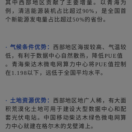
其中西部地区贡献了主要增量。以青海为
例，清洁能源装机占比超过90%，是全国首
个新能源发电量占比超过50%的省份。
·
气候条件优势：
西部地区海拔较高、气温较
低，有利于数据中心自然散热，降低
PUE值
。青海柴达木微电网算力中心将PUE值控制
在1.198以下，远低于全国平均水平。
·
土地资源优势：
西部地区地广人稀，有大面
积荒漠化土地可用于建设大型数据中心和配
套光伏电站。中国移动柴达木绿色微电网算
力中心就建在格尔木的戈壁滩上。