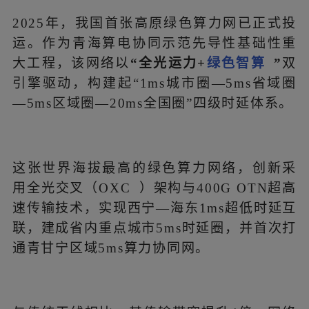
2025年，我国首张高原绿色算力网已正式投
运。作为青海算电协同示范先导性基础性重
大工程，该网络以
“全光运力+
绿色智算
”
双
引擎驱动，构建起“1ms城市圈—5ms省域圈
—5ms区域圈—20ms全国圈”四级时延体系。
这张世界海拔最高的绿色算力网络，创新采
用全光交叉（
OXC
）架构与400G OTN超高
速传输技术，实现西宁—海东1ms超低时延互
联，建成省内重点城市5ms时延圈，并首次打
通青甘宁区域5ms算力协同网。