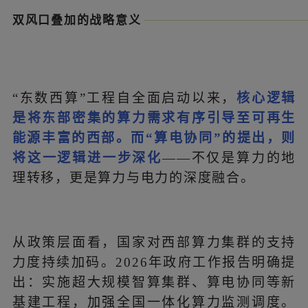
双风口叠加的战略意义
“东数西算”工程自全面启动以来，
核心逻辑
是将东部密集的算力需求有序引导至可再生
能源丰富的西部。而“算电协同”的提出，则
将这一逻辑进一步深化
——不仅是算力的地
理转移，更是算力与电力的深度融合。
从政策层面看，国家对西部算力集群的支持
力度持续加码。2026年政府工作报告明确提
出：实施超大规模智算集群、算电协同等新
基建工程，加强全国一体化算力监测调度。