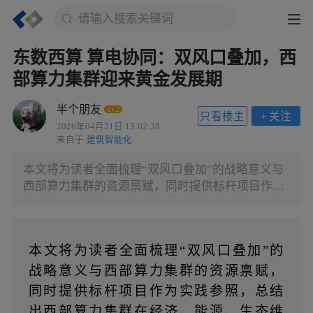
东数西算 算电协同：双风口叠加，西
部算力集群迎来黄金发展期
半个朋友
Lv.2
只看楼主
+
关注
2026年04月21日 15:02:38
来自于
建筑智能化
本文将为读者全面梳理“双风口叠加”的战略意义与
西部算力集群的资源禀赋，同时提供标杆项目作为
实践参照，总结出西部算力集群在经济、能源、生
态维度的三大价值，这一历史性机遇，正推动西部
从能源基地向算力高地跨越，重塑全国数字经济与
本文将为读者全面梳理“双风口叠加”的
能源布局的新版图。 3月，当“算电协同”首次写入
战略意义与西部算力集群的资源禀赋，
政府工作报告，并与“东数西算”并列成为国家级新
基建主线时，西部算力集群迎来历史性机遇。从“东
同时
提供标杆项目作为实践参照
，
总结
数西算”到“算电协同”，两个国家级战略的叠加，正
出西部算力集群在经济、能源、生态维