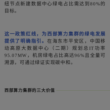
纽节点新建数据中心绿电占比需达到80%的
目标。
这一政策红线，为西部算力集群的绿电发展
提供了明确指引。
在海东市平安区，中国移
动高原大数据中心（二期）规划总IT功率
95.07MW，机房绿电占比高达96%且全量可
溯源，可通过绿证实现碳中和。
西部算力集群的三大价值