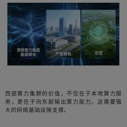
西部算力集群的价值，不仅在于本地算力服
务，更在于向东部输出算力能力。这需要强
大的网络基础设施支撑。