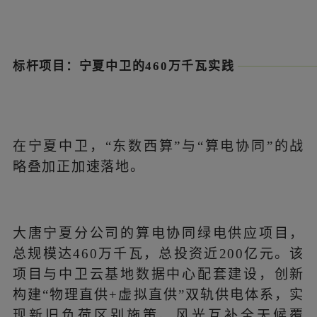
标杆项目：宁夏中卫的460万千瓦实践
在宁夏中卫，“东数西算”与“算电协同”的战
略叠加正加速落地。
大唐宁夏分公司的算电协同绿电供应项目，
总规模达460万千瓦，总投资近200亿元。该
项目与中卫云基地数据中心配套建设，创新
构建“物理直供+虚拟直供”双轨供电体系，实
现新旧负荷区别施策、风光互补全天候覆