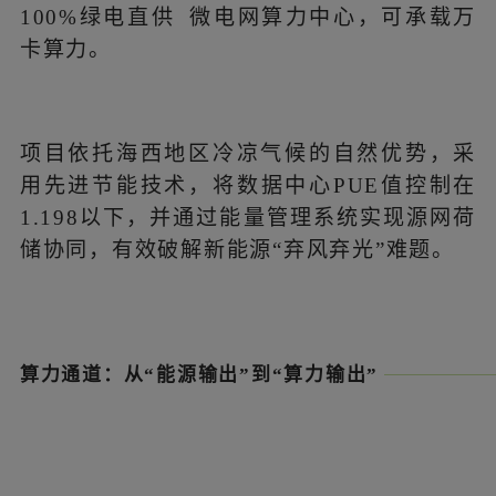
100%
绿电直供
微电网算力中心，可承载万
卡算力。
项目依托海西地区冷凉气候的自然优势，采
用先进节能技术，将数据中心PUE值控制在
1.198以下，并通过能量管理系统实现源网荷
储协同，有效破解新能源“弃风弃光”难题。
算力通道：从“能源输出”到“算力输出”