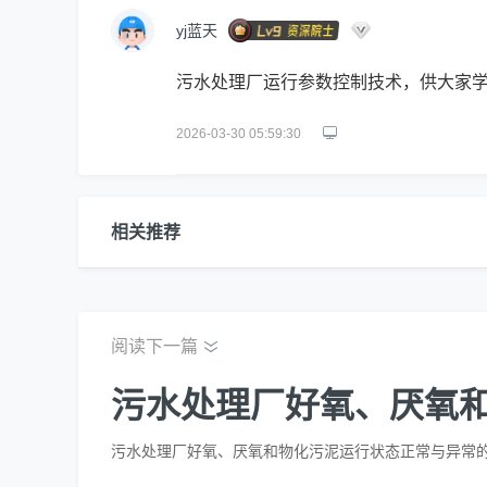
yj蓝天
污水处理厂运行参数控制技术，供大家
2026-03-30 05:59:30
相关推荐
阅读下一篇
污水处理厂好氧、厌氧
污水处理厂好氧、厌氧和物化污泥运行状态正常与异常