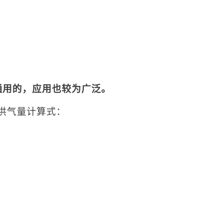
通用的，应用也较为广泛。
供气量计算式：