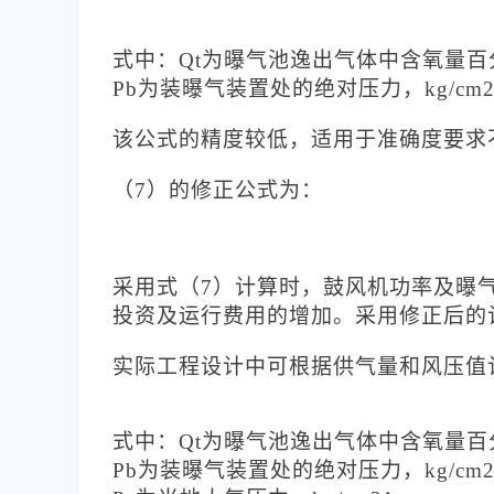
式中：
Qt为曝气池逸出气体中含氧量百
Pb为装曝气装置处的绝对压力，kg/cm
该公式的精度较低，适用于准确度要求
（
7）的修正公式为：
采用式（
7）计算时，鼓风机功率及曝
投资及运行费用的增加。采用修正后的
实际工程设计中可根据供气量和风压值
式中：
Qt为曝气池逸出气体中含氧量百
Pb为装曝气装置处的绝对压力，kg/cm